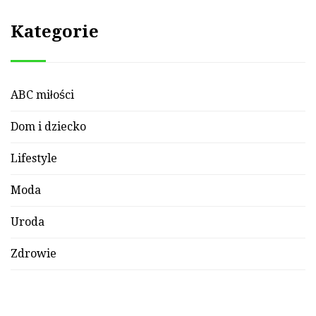
Kategorie
ABC miłości
Dom i dziecko
Lifestyle
Moda
Uroda
Zdrowie