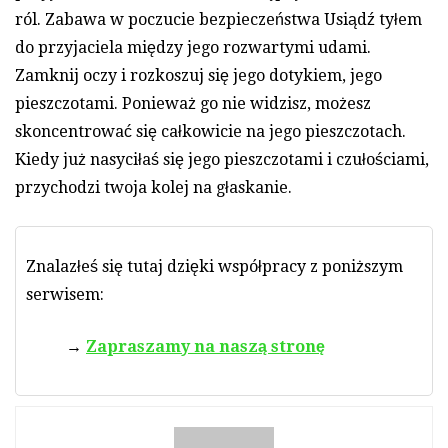
ról. Zabawa w poczucie bezpieczeństwa Usiądź tyłem
do przyjaciela między jego rozwartymi udami.
Zamknij oczy i rozkoszuj się jego dotykiem, jego
pieszczotami. Ponieważ go nie widzisz, możesz
skoncentrować się całkowicie na jego pieszczotach.
Kiedy już nasyciłaś się jego pieszczotami i czułościami,
przychodzi twoja kolej na głaskanie.
Znalazłeś się tutaj dzięki współpracy z poniższym
serwisem:
Zapraszamy na naszą stronę