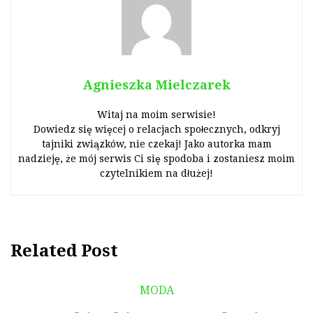
Agnieszka Mielczarek
Witaj na moim serwisie!
Dowiedz się więcej o relacjach społecznych, odkryj
tajniki związków, nie czekaj! Jako autorka mam
nadzieję, że mój serwis Ci się spodoba i zostaniesz moim
czytelnikiem na dłużej!
Related Post
MODA