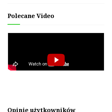
Polecane Video
Opinie użytkowników