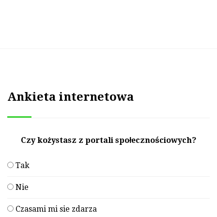
Ankieta internetowa
Czy kożystasz z portali społecznościowych?
Tak
Nie
Czasami mi sie zdarza