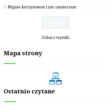
Nignie korzystałem i nie zamierzam
Zobacz wyniki
Mapa strony
Ostatnio czytane