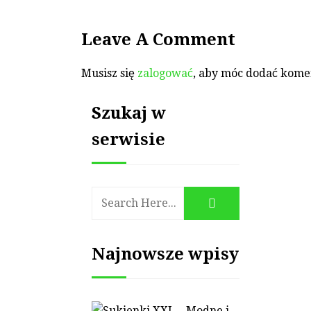
Leave A Comment
Musisz się
zalogować
, aby móc dodać kome
Szukaj w
serwisie
Najnowsze wpisy