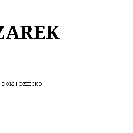
ZAREK
DOM I DZIECKO