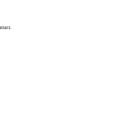
ntarz.