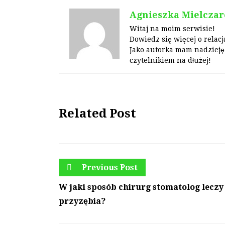
Agnieszka Mielczar
Witaj na moim serwisie!
Dowiedz się więcej o relacj
Jako autorka mam nadzieję,
czytelnikiem na dłużej!
Related Post
Previous Post
W jaki sposób chirurg stomatolog lecz
przyzębia?