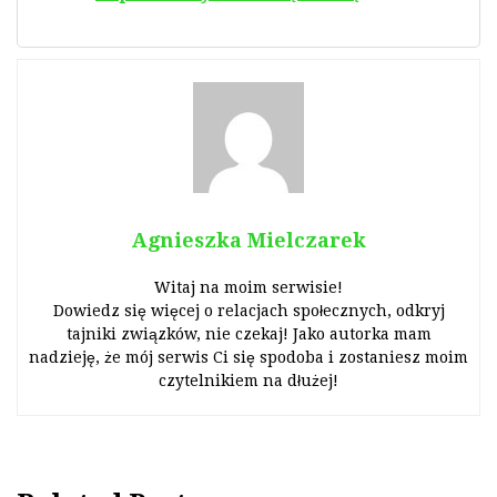
Agnieszka Mielczarek
Witaj na moim serwisie!
Dowiedz się więcej o relacjach społecznych, odkryj
tajniki związków, nie czekaj! Jako autorka mam
nadzieję, że mój serwis Ci się spodoba i zostaniesz moim
czytelnikiem na dłużej!