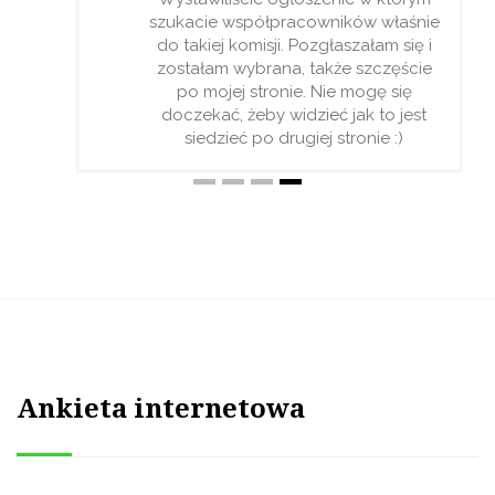
szukacie współpracowników właśnie
do takiej komisji. Pozgłaszałam się i
zostałam wybrana, także szczęście
po mojej stronie. Nie mogę się
doczekać, żeby widzieć jak to jest
siedzieć po drugiej stronie :)
Ankieta internetowa