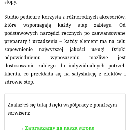
stopy.
Studio pedicure korzysta z różnorodnych akcesoriów,
które wspomagają każdy etap zabiegu. Od
podstawowych narzędzi ręcznych po zaawansowane
preparaty i urządzenia – każdy element ma na celu
zapewnienie najwyższej jakości usługi. Dzięki
odpowiedniemu wyposażeniu możliwe jest
dostosowanie zabiegu do indywidualnych potrzeb
klienta, co przekłada się na satysfakcję z efektów i
zdrowie stóp.
Znalazłeś się tutaj dzięki współpracy z poniższym
serwisem:
Zapraszamy na naszą stronę