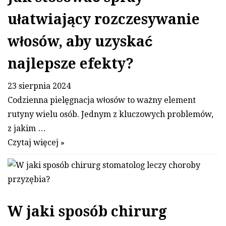
ułatwiający rozczesywanie
włosów, aby uzyskać
najlepsze efekty?
23 sierpnia 2024
Codzienna pielęgnacja włosów to ważny element
rutyny wielu osób. Jednym z kluczowych problemów,
z jakim …
Czytaj więcej »
W jaki sposób chirurg