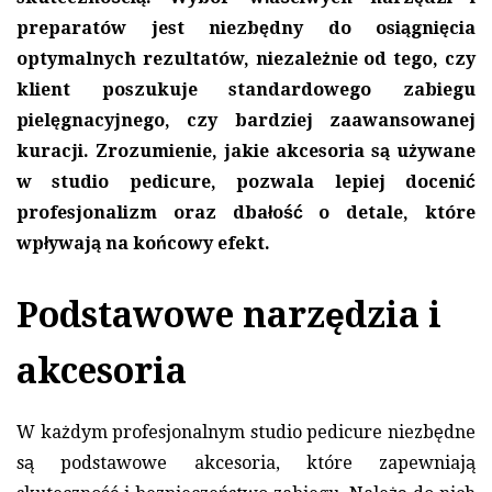
preparatów jest niezbędny do osiągnięcia
optymalnych rezultatów, niezależnie od tego, czy
klient poszukuje standardowego zabiegu
pielęgnacyjnego, czy bardziej zaawansowanej
kuracji. Zrozumienie, jakie akcesoria są używane
w studio pedicure, pozwala lepiej docenić
profesjonalizm oraz dbałość o detale, które
wpływają na końcowy efekt.
Podstawowe narzędzia i
akcesoria
W każdym profesjonalnym studio pedicure niezbędne
są podstawowe akcesoria, które zapewniają