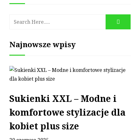
Najnowsze wpisy
Sukienki XXL – Modne i
komfortowe stylizacje dla
kobiet plus size