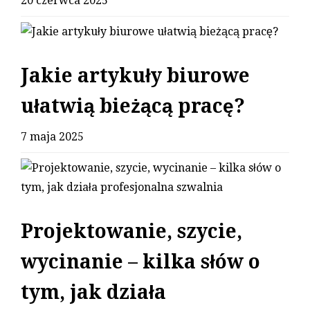
20 czerwca 2025
Jakie artykuły biurowe
ułatwią bieżącą pracę?
7 maja 2025
Projektowanie, szycie,
wycinanie – kilka słów o
tym, jak działa