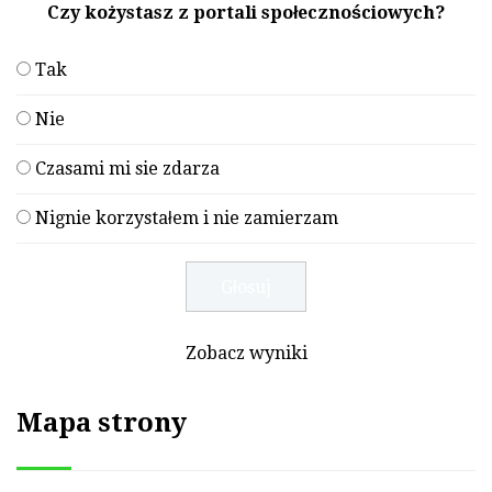
Czy kożystasz z portali społecznościowych?
Tak
Nie
Czasami mi sie zdarza
Nignie korzystałem i nie zamierzam
Zobacz wyniki
Mapa strony