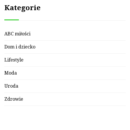
Kategorie
ABC miłości
Dom i dziecko
Lifestyle
Moda
Uroda
Zdrowie