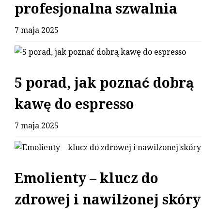
profesjonalna szwalnia
7 maja 2025
5 porad, jak poznać dobrą
kawę do espresso
7 maja 2025
Emolienty – klucz do
zdrowej i nawilżonej skóry