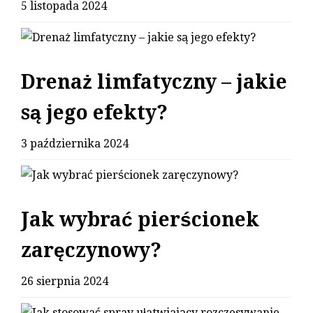
5 listopada 2024
Drenaż limfatyczny – jakie
są jego efekty?
3 października 2024
Jak wybrać pierścionek
zaręczynowy?
26 sierpnia 2024