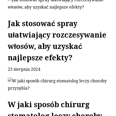
Jak stosować spray
ułatwiający rozczesywanie
włosów, aby uzyskać
najlepsze efekty?
23 sierpnia 2024
W jaki sposób chirurg