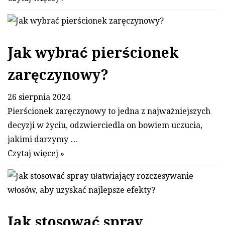
Jak wybrać pierścionek
zaręczynowy?
26 sierpnia 2024
Pierścionek zaręczynowy to jedna z najważniejszych
decyzji w życiu, odzwierciedla on bowiem uczucia,
jakimi darzymy …
Czytaj więcej »
Jak stosować spray