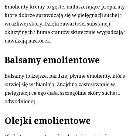
Emolienty kremy to gęste, natłuszczające preparaty,
które dobrze sprawdzają się w pielęgnacji suchej i
wrażliwej skóry. Dzięki zawartości substancji
okluzyjnych i humektantów skutecznie wygładzają i
nawilżają naskórek.
Balsamy emolientowe
Balsamy to lżejsze, bardziej płynne emolienty, które
łatwiej się wchłaniają. Znajdują zastosowanie w
pielęgnacji całego ciała, szczególnie skóry suchej i
odwodnionej.
Olejki emolientowe