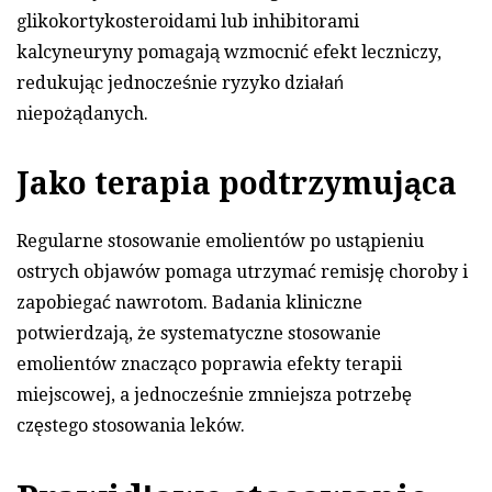
glikokortykosteroidami lub inhibitorami
kalcyneuryny pomagają wzmocnić efekt leczniczy,
redukując jednocześnie ryzyko działań
niepożądanych.
Jako terapia podtrzymująca
Regularne stosowanie emolientów po ustąpieniu
ostrych objawów pomaga utrzymać remisję choroby i
zapobiegać nawrotom. Badania kliniczne
potwierdzają, że systematyczne stosowanie
emolientów znacząco poprawia efekty terapii
miejscowej, a jednocześnie zmniejsza potrzebę
częstego stosowania leków.