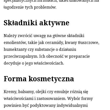
specjalistycznych formułach, ukierunkowanych na
łagodzenie tych problemów.
Składniki aktywne
Należy zwrócić uwagę na główne składniki
emolientów, takie jak ceramidy, kwasy tłuszczowe,
humektanty czy substancje o działaniu
przeciwzapalnym. Ich obecność w preparacie
decyduje o jego właściwościach.
Forma kosmetyczna
Kremy, balsamy, olejki czy emulsje różnią się
właściwościami i zastosowaniem. Wybór formy
powinien być podyktowany indywidualnymi