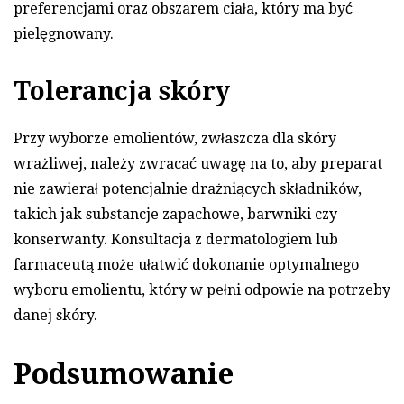
preferencjami oraz obszarem ciała, który ma być
pielęgnowany.
Tolerancja skóry
Przy wyborze emolientów, zwłaszcza dla skóry
wrażliwej, należy zwracać uwagę na to, aby preparat
nie zawierał potencjalnie drażniących składników,
takich jak substancje zapachowe, barwniki czy
konserwanty. Konsultacja z dermatologiem lub
farmaceutą może ułatwić dokonanie optymalnego
wyboru emolientu, który w pełni odpowie na potrzeby
danej skóry.
Podsumowanie