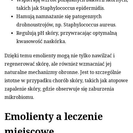
takich jak Staphylococcus epidermidis.
Hamują namnażanie się patogennych
drobnoustrojów, np. Staphylococcus aureus.
Regulują pH skóry, przywracając optymalną
kwasowość naskórka.
Dzięki temu emolienty mogą nie tylko nawilżać i
regenerować skórę, ale również wzmacniać jej
naturalne mechanizmy obronne. Jest to szczególnie
istotne w przypadku chorób skóry, takich jak atopowe
zapalenie skóry, gdzie obserwuje się zaburzenia
mikrobiomu.
Emolienty a leczenie
miejscowe