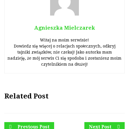
Agnieszka Mielczarek
Witaj na moim serwisie!
Dowiedz się więcej o relacjach społecznych, odkryj
tajniki związków, nie czekaj! Jako autorka mam
nadzieję, że mój serwis Ci się spodoba i zostaniesz moim
czytelnikiem na dłużej!
Related Post
Previous Post
Next Post