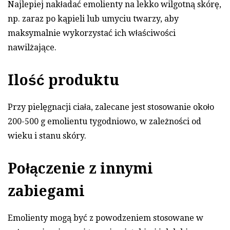
Najlepiej nakładać emolienty na lekko wilgotną skórę,
np. zaraz po kąpieli lub umyciu twarzy, aby
maksymalnie wykorzystać ich właściwości
nawilżające.
Ilość produktu
Przy pielęgnacji ciała, zalecane jest stosowanie około
200-500 g emolientu tygodniowo, w zależności od
wieku i stanu skóry.
Połączenie z innymi
zabiegami
Emolienty mogą być z powodzeniem stosowane w