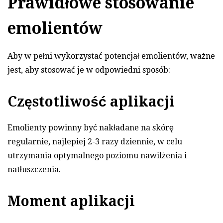
Prawidłowe stosowanie
emolientów
Aby w pełni wykorzystać potencjał emolientów, ważne
jest, aby stosować je w odpowiedni sposób:
Częstotliwość aplikacji
Emolienty powinny być nakładane na skórę
regularnie, najlepiej 2-3 razy dziennie, w celu
utrzymania optymalnego poziomu nawilżenia i
natłuszczenia.
Moment aplikacji