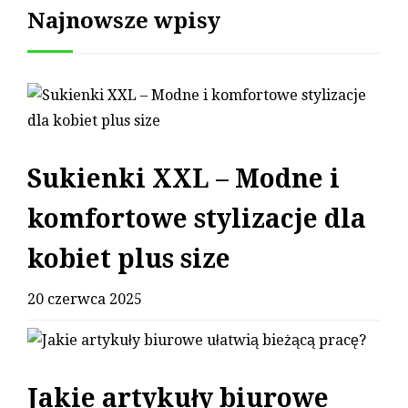
Najnowsze wpisy
Sukienki XXL – Modne i
komfortowe stylizacje dla
kobiet plus size
20 czerwca 2025
Jakie artykuły biurowe