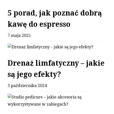
5 porad, jak poznać dobrą
kawę do espresso
7 maja 2025
Drenaż limfatyczny – jakie
są jego efekty?
3 października 2024