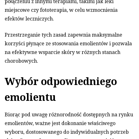
połączeniu z innymi terapiami, takimi jak leki
miejscowe czy fototerapia, w celu wzmocnienia
efektów leczniczych.
Przestrzeganie tych zasad zapewnia maksymalne
korzyści płynące ze stosowania emolientów i pozwala
na efektywne wsparcie skóry w różnych stanach
chorobowych.
Wybór odpowiedniego
emolientu
Biorąc pod uwagę różnorodność dostępnych na rynku
emolientów, ważne jest dokonanie właściwego
wyboru, dostosowanego do indywidualnych potrzeb