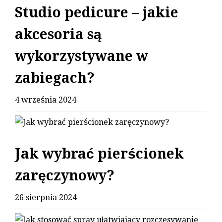
Studio pedicure – jakie
akcesoria są
wykorzystywane w
zabiegach?
4 września 2024
Jak wybrać pierścionek
zaręczynowy?
26 sierpnia 2024