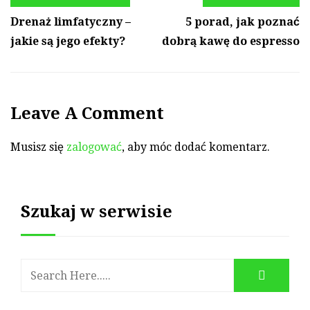
Drenaż limfatyczny –
5 porad, jak poznać
jakie są jego efekty?
dobrą kawę do espresso
Leave A Comment
Musisz się
zalogować
, aby móc dodać komentarz.
Szukaj w serwisie