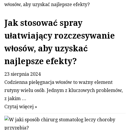
Jak stosować spray
ułatwiający rozczesywanie
włosów, aby uzyskać
najlepsze efekty?
23 sierpnia 2024
Codzienna pielęgnacja włosów to ważny element
rutyny wielu osób. Jednym z kluczowych problemów,
z jakim …
Czytaj więcej »