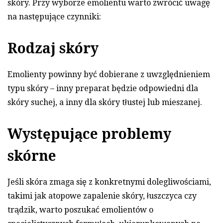
skóry. Przy wyborze emolientu warto zwrócić uwagę
na następujące czynniki:
Rodzaj skóry
Emolienty powinny być dobierane z uwzględnieniem
typu skóry – inny preparat będzie odpowiedni dla
skóry suchej, a inny dla skóry tłustej lub mieszanej.
Występujące problemy
skórne
Jeśli skóra zmaga się z konkretnymi dolegliwościami,
takimi jak atopowe zapalenie skóry, łuszczyca czy
trądzik, warto poszukać emolientów o