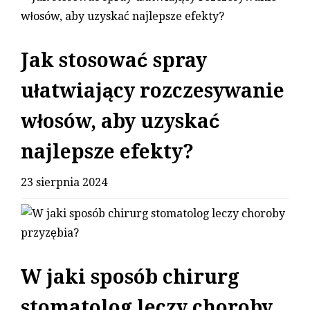
Jak stosować spray
ułatwiający rozczesywanie
włosów, aby uzyskać
najlepsze efekty?
23 sierpnia 2024
W jaki sposób chirurg
stomatolog leczy choroby