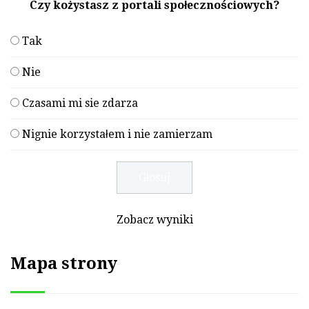
Czy kożystasz z portali społecznościowych?
Tak
Nie
Czasami mi sie zdarza
Nignie korzystałem i nie zamierzam
Zobacz wyniki
Mapa strony