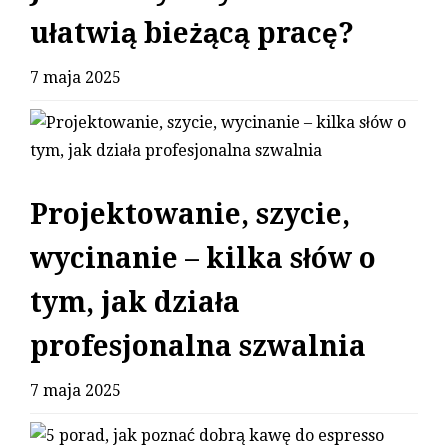
ułatwią bieżącą pracę?
7 maja 2025
Projektowanie, szycie,
wycinanie – kilka słów o
tym, jak działa
profesjonalna szwalnia
7 maja 2025