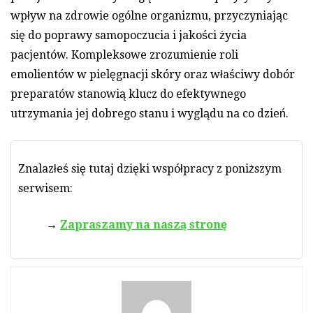
wpływ na zdrowie ogólne organizmu, przyczyniając
się do poprawy samopoczucia i jakości życia
pacjentów. Kompleksowe zrozumienie roli
emolientów w pielęgnacji skóry oraz właściwy dobór
preparatów stanowią klucz do efektywnego
utrzymania jej dobrego stanu i wyglądu na co dzień.
Znalazłeś się tutaj dzięki współpracy z poniższym
serwisem:
Zapraszamy na naszą stronę