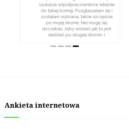
szukacie współpracowników właśnie
do takiej komisji. Pozgłaszałam się i
zostałam wybrana, także szczęście
po mojej stronie. Nie mogę się
doczekać, żeby widzieć jak to jest
siedzieć po drugiej stronie :)
Ankieta internetowa