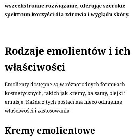
wszechstronne rozwiązanie, oferując szerokie
spektrum korzyści dla zdrowia i wyglądu skóry.
Rodzaje emolientów i ich
właściwości
Emolienty dostępne są w różnorodnych formułach
kosmetycznych, takich jak kremy, balsamy, olejki i
emulsje. Każda z tych postaci ma nieco odmienne
właściwości i zastosowania:
Kremy emolientowe