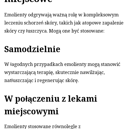
Emolienty odgrywają ważną rolę w kompleksowym
leczeniu schorzeń skóry, takich jak atopowe zapalenie
skóry czy łuszczyca. Mogą one być stosowane:
Samodzielnie
W łagodnych przypadkach emolienty mogą stanowić
wystarczającą terapię, skutecznie nawilżając,
natłuszczając i regenerując skórę.
W połączeniu z lekami
miejscowymi
Emolienty stosowane równolegle z