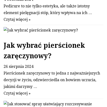
Pedicure to nie tylko estetyka, ale także istotny
element pielęgnacji stóp, który wpływa na ich …
Czytaj więcej »
Jak wybrać pierścionek
zaręczynowy?
26 sierpnia 2024
Pierścionek zaręczynowy to jedna z najważniejszych
decyzji w życiu, odzwierciedla on bowiem uczucia,
jakimi darzymy …
Czytaj więcej »