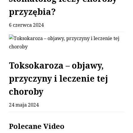
przyzębia?
6 czerwca 2024
Toksokaroza – objawy,
przyczyny i leczenie tej
choroby
24 maja 2024
Polecane Video