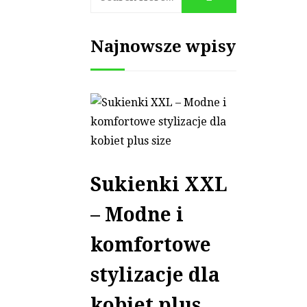
Najnowsze wpisy
Sukienki XXL
– Modne i
komfortowe
stylizacje dla
kobiet plus