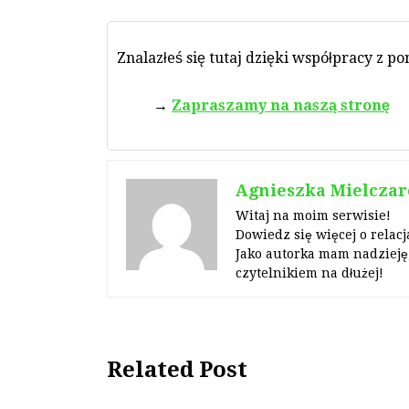
Znalazłeś się tutaj dzięki współpracy z p
Zapraszamy na naszą stronę
Agnieszka Mielczar
Witaj na moim serwisie!
Dowiedz się więcej o relacj
Jako autorka mam nadzieję,
czytelnikiem na dłużej!
Related Post