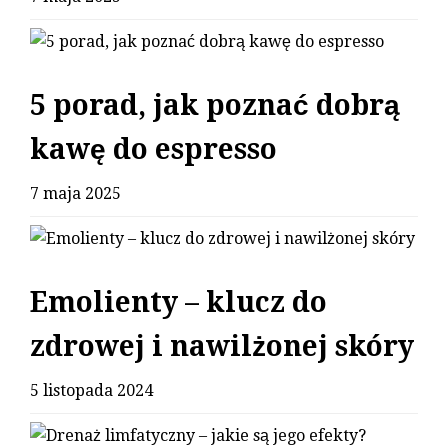
5 porad, jak poznać dobrą
kawę do espresso
7 maja 2025
Emolienty – klucz do
zdrowej i nawilżonej skóry
5 listopada 2024