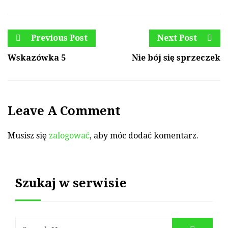
Previous Post
Next Post
Wskazówka 5
Nie bój się sprzeczek
Leave A Comment
Musisz się
zalogować
, aby móc dodać komentarz.
Szukaj w serwisie