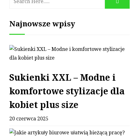
Najnowsze wpisy
Sukienki XXL – Modne i
komfortowe stylizacje dla
kobiet plus size
20 czerwca 2025