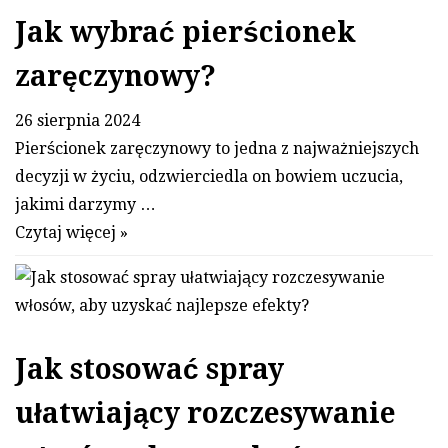
Jak wybrać pierścionek
zaręczynowy?
26 sierpnia 2024
Pierścionek zaręczynowy to jedna z najważniejszych
decyzji w życiu, odzwierciedla on bowiem uczucia,
jakimi darzymy …
Czytaj więcej »
Jak stosować spray
ułatwiający rozczesywanie