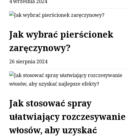
4 września 2024
Jak wybrać pierścionek
zaręczynowy?
26 sierpnia 2024
Jak stosować spray
ułatwiający rozczesywanie
włosów, aby uzyskać