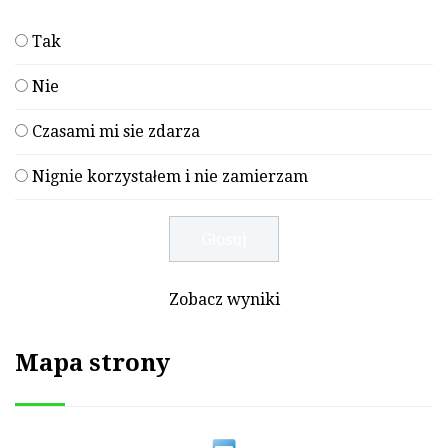
Tak
Nie
Czasami mi sie zdarza
Nignie korzystałem i nie zamierzam
Zobacz wyniki
Mapa strony