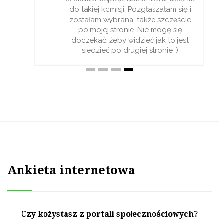
do takiej komisji. Pozgłaszałam się i
zostałam wybrana, także szczęście
po mojej stronie. Nie mogę się
doczekać, żeby widzieć jak to jest
siedzieć po drugiej stronie :)
Ankieta internetowa
Czy kożystasz z portali społecznościowych?