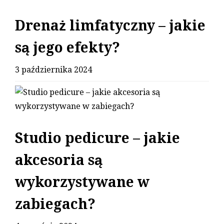
Drenaż limfatyczny – jakie
są jego efekty?
3 października 2024
Studio pedicure – jakie
akcesoria są
wykorzystywane w
zabiegach?