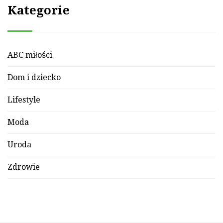
Kategorie
ABC miłości
Dom i dziecko
Lifestyle
Moda
Uroda
Zdrowie