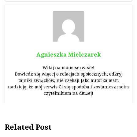
Agnieszka Mielczarek
Witaj na moim serwisie!
Dowiedz się więcej o relacjach społecznych, odkryj
tajniki związków, nie czekaj! Jako autorka mam
nadzieję, że mój serwis Ci się spodoba i zostaniesz moim
czytelnikiem na dłużej!
Related Post