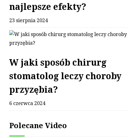
najlepsze efekty?
23 sierpnia 2024
W jaki sposób chirurg
stomatolog leczy choroby
przyzębia?
6 czerwca 2024
Polecane Video