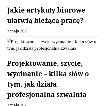
Jakie artykuły biurowe
ułatwią bieżącą pracę?
7 maja 2025
Projektowanie, szycie,
wycinanie – kilka słów o
tym, jak działa
profesjonalna szwalnia
7 maja 2025