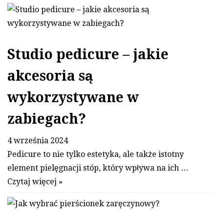
Studio pedicure – jakie
akcesoria są
wykorzystywane w
zabiegach?
4 września 2024
Pedicure to nie tylko estetyka, ale także istotny
element pielęgnacji stóp, który wpływa na ich …
Czytaj więcej »