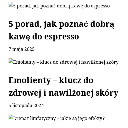
5 porad, jak poznać dobrą
kawę do espresso
7 maja 2025
Emolienty – klucz do
zdrowej i nawilżonej skóry
5 listopada 2024