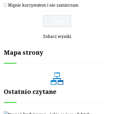
Nignie korzystałem i nie zamierzam
Zobacz wyniki
Mapa strony
Ostatnio czytane