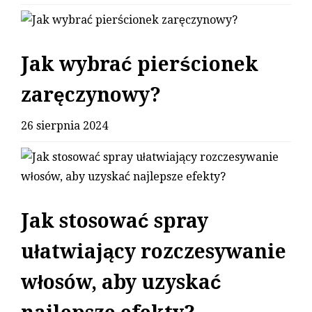
Jak wybrać pierścionek
zaręczynowy?
26 sierpnia 2024
Jak stosować spray
ułatwiający rozczesywanie
włosów, aby uzyskać