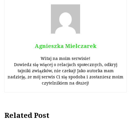
Agnieszka Mielczarek
Witaj na moim serwisie!
Dowiedz się więcej o relacjach społecznych, odkryj
tajniki związków, nie czekaj! Jako autorka mam
nadzieję, że mój serwis Ci się spodoba i zostaniesz moim
czytelnikiem na dłużej!
Related Post