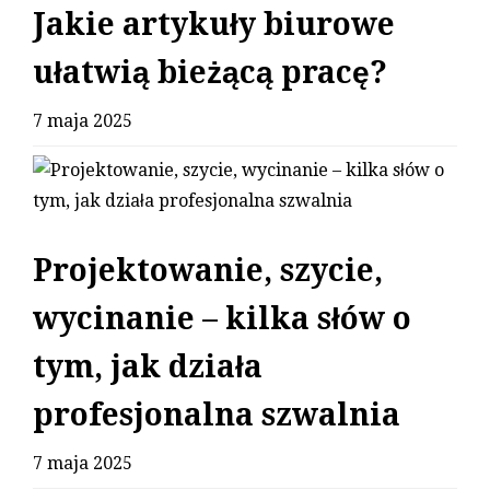
Jakie artykuły biurowe
ułatwią bieżącą pracę?
7 maja 2025
Projektowanie, szycie,
wycinanie – kilka słów o
tym, jak działa
profesjonalna szwalnia
7 maja 2025