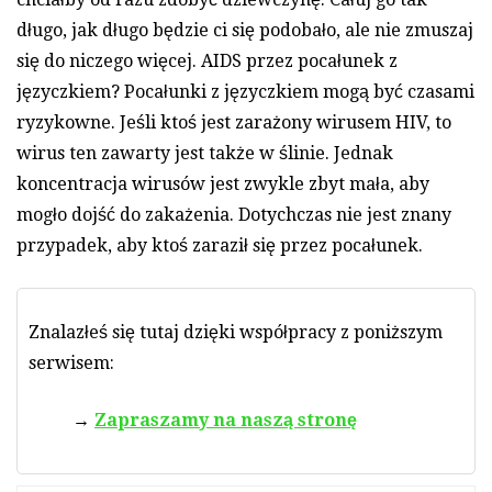
długo, jak długo będzie ci się podobało, ale nie zmuszaj
się do niczego więcej. AIDS przez pocałunek z
języczkiem? Pocałunki z języczkiem mogą być czasami
ryzykowne. Jeśli ktoś jest zarażony wirusem HIV, to
wirus ten zawarty jest także w ślinie. Jednak
koncentracja wirusów jest zwykle zbyt mała, aby
mogło dojść do zakażenia. Dotychczas nie jest znany
przypadek, aby ktoś zaraził się przez pocałunek.
Znalazłeś się tutaj dzięki współpracy z poniższym
serwisem:
Zapraszamy na naszą stronę