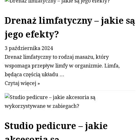
Drenaż limfatyczny – jakie są
jego efekty?
3 października 2024
Drenaż limfatyczny to rodzaj masażu, który
wspomaga przepływ limfy w organizmie. Limfa,
będąca częścią układu …
Czytaj więcej »
Studio pedicure – jakie
akcesoria są