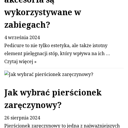
wykorzystywane w
zabiegach?
4 września 2024
Pedicure to nie tylko estetyka, ale także istotny
element pielęgnacji stóp, który wpływa na ich …
Czytaj więcej »
Jak wybrać pierścionek
zaręczynowy?
26 sierpnia 2024
Pierścionek zaręczynowy to jedna z najważniejszych