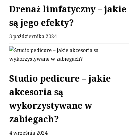
Drenaż limfatyczny – jakie
są jego efekty?
3 października 2024
Studio pedicure – jakie
akcesoria są
wykorzystywane w
zabiegach?
4 września 2024