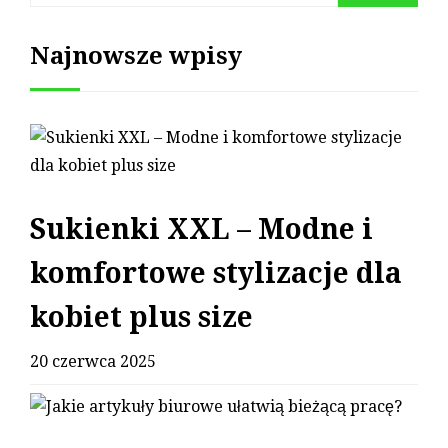
Najnowsze wpisy
Sukienki XXL – Modne i
komfortowe stylizacje dla
kobiet plus size
20 czerwca 2025