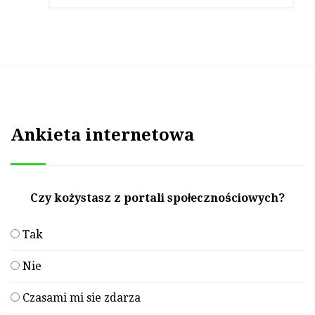
Ankieta internetowa
Czy kożystasz z portali społecznościowych?
Tak
Nie
Czasami mi sie zdarza