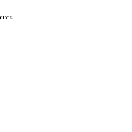
ntarz.