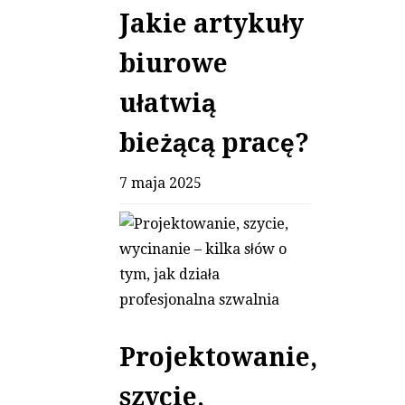
Jakie artykuły
biurowe
ułatwią
bieżącą pracę?
7 maja 2025
Projektowanie,
szycie,