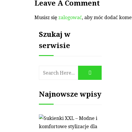
Leave A Comment
Musisz się
zalogować
, aby móc dodać kome
Szukaj w
serwisie
Najnowsze wpisy