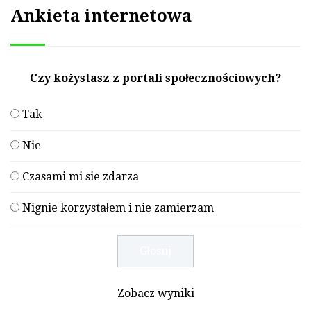
Ankieta internetowa
Czy kożystasz z portali społecznościowych?
Tak
Nie
Czasami mi sie zdarza
Nignie korzystałem i nie zamierzam
Zobacz wyniki