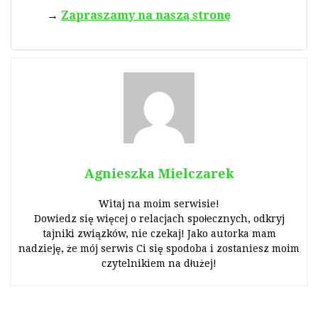
Zapraszamy na naszą stronę
Agnieszka Mielczarek
Witaj na moim serwisie!
Dowiedz się więcej o relacjach społecznych, odkryj
tajniki związków, nie czekaj! Jako autorka mam
nadzieję, że mój serwis Ci się spodoba i zostaniesz moim
czytelnikiem na dłużej!