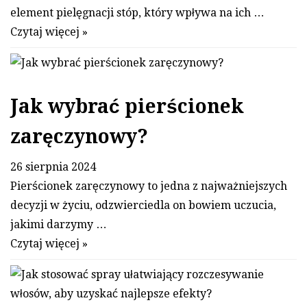
element pielęgnacji stóp, który wpływa na ich …
Czytaj więcej »
Jak wybrać pierścionek
zaręczynowy?
26 sierpnia 2024
Pierścionek zaręczynowy to jedna z najważniejszych
decyzji w życiu, odzwierciedla on bowiem uczucia,
jakimi darzymy …
Czytaj więcej »