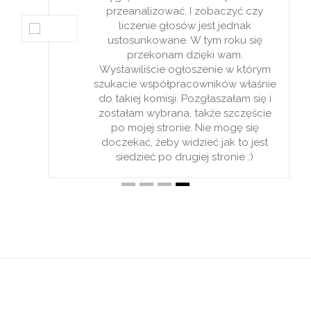
przeanalizować. I zobaczyć czy
liczenie głosów jest jednak
ustosunkowane. W tym roku się
przekonam dzięki wam.
Wystawiliście ogłoszenie w którym
szukacie współpracowników właśnie
do takiej komisji. Pozgłaszałam się i
zostałam wybrana, także szczęście
po mojej stronie. Nie mogę się
doczekać, żeby widzieć jak to jest
siedzieć po drugiej stronie :)