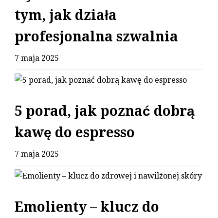
tym, jak działa
profesjonalna szwalnia
7 maja 2025
5 porad, jak poznać dobrą
kawę do espresso
7 maja 2025
Emolienty – klucz do