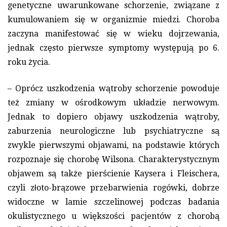
genetyczne uwarunkowane schorzenie, związane z
kumulowaniem się w organizmie miedzi. Choroba
zaczyna manifestować się w wieku dojrzewania,
jednak często pierwsze symptomy występują po 6.
roku życia.
– Oprócz uszkodzenia wątroby schorzenie powoduje
też zmiany w ośrodkowym układzie nerwowym.
Jednak to dopiero objawy uszkodzenia wątroby,
zaburzenia neurologiczne lub psychiatryczne są
zwykle pierwszymi objawami, na podstawie których
rozpoznaje się chorobę Wilsona. Charakterystycznym
objawem są także pierścienie Kaysera i Fleischera,
czyli złoto-brązowe przebarwienia rogówki, dobrze
widoczne w lamie szczelinowej podczas badania
okulistycznego u większości pacjentów z chorobą