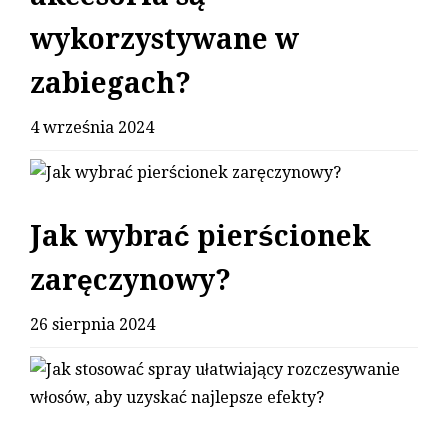
wykorzystywane w
zabiegach?
4 września 2024
Jak wybrać pierścionek
zaręczynowy?
26 sierpnia 2024