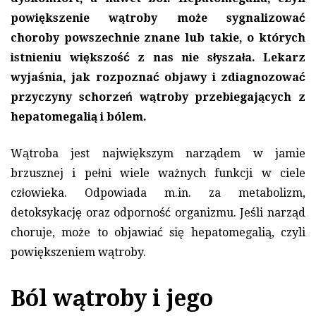
powiększenie wątroby może sygnalizować
choroby powszechnie znane lub takie, o których
istnieniu większość z nas nie słyszała. Lekarz
wyjaśnia, jak rozpoznać objawy i zdiagnozować
przyczyny schorzeń wątroby przebiegających z
hepatomegalią i bólem.
Wątroba jest największym narządem w jamie
brzusznej i pełni wiele ważnych funkcji w ciele
człowieka. Odpowiada m.in. za metabolizm,
detoksykację oraz odporność organizmu. Jeśli narząd
choruje, może to objawiać się hepatomegalią, czyli
powiększeniem wątroby.
Ból wątroby i jego