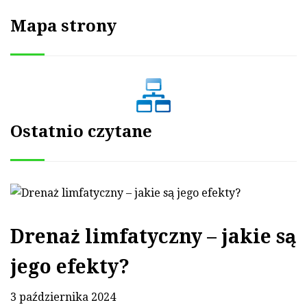
Mapa strony
Ostatnio czytane
Drenaż limfatyczny – jakie są
jego efekty?
3 października 2024