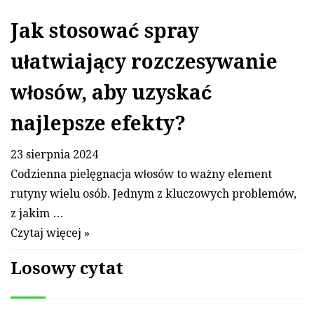
Jak stosować spray
ułatwiający rozczesywanie
włosów, aby uzyskać
najlepsze efekty?
23 sierpnia 2024
Codzienna pielęgnacja włosów to ważny element
rutyny wielu osób. Jednym z kluczowych problemów,
z jakim …
Czytaj więcej »
Losowy cytat