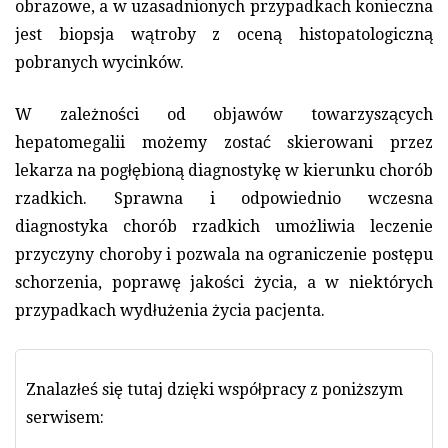
obrazowe, a w uzasadnionych przypadkach konieczna
jest biopsja wątroby z oceną histopatologiczną
pobranych wycinków.
W zależności od objawów towarzyszących
hepatomegalii możemy zostać skierowani przez
lekarza na pogłębioną diagnostykę w kierunku chorób
rzadkich. Sprawna i odpowiednio wczesna
diagnostyka chorób rzadkich umożliwia leczenie
przyczyny choroby i pozwala na ograniczenie postępu
schorzenia, poprawę jakości życia, a w niektórych
przypadkach wydłużenia życia pacjenta.
Znalazłeś się tutaj dzięki współpracy z poniższym
serwisem: