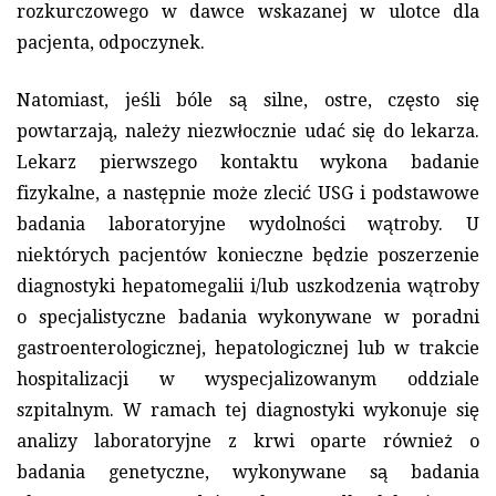
rozkurczowego w dawce wskazanej w ulotce dla
pacjenta, odpoczynek.
Natomiast, jeśli bóle są silne, ostre, często się
powtarzają, należy niezwłocznie udać się do lekarza.
Lekarz pierwszego kontaktu wykona badanie
fizykalne, a następnie może zlecić USG i podstawowe
badania laboratoryjne wydolności wątroby. U
niektórych pacjentów konieczne będzie poszerzenie
diagnostyki hepatomegalii i/lub uszkodzenia wątroby
o specjalistyczne badania wykonywane w poradni
gastroenterologicznej, hepatologicznej lub w trakcie
hospitalizacji w wyspecjalizowanym oddziale
szpitalnym. W ramach tej diagnostyki wykonuje się
analizy laboratoryjne z krwi oparte również o
badania genetyczne, wykonywane są badania