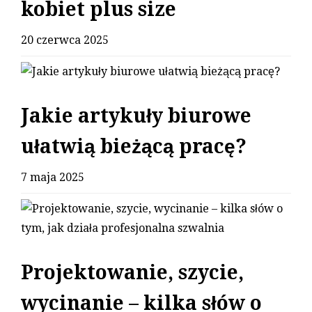
kobiet plus size
20 czerwca 2025
Jakie artykuły biurowe
ułatwią bieżącą pracę?
7 maja 2025
Projektowanie, szycie,
wycinanie – kilka słów o