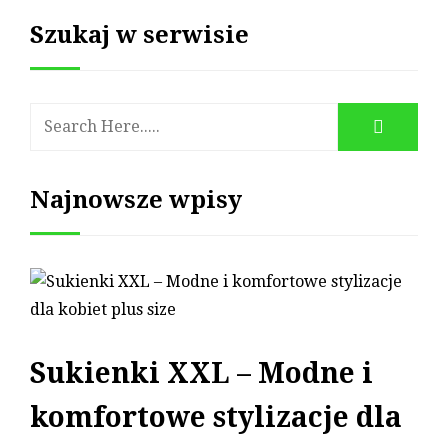
Szukaj w serwisie
Najnowsze wpisy
Sukienki XXL – Modne i
komfortowe stylizacje dla