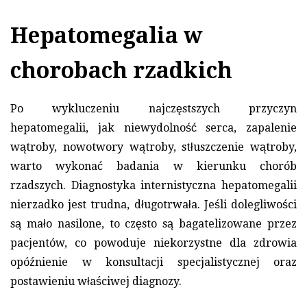
Hepatomegalia w
chorobach rzadkich
Po wykluczeniu najczęstszych przyczyn
hepatomegalii, jak niewydolność serca, zapalenie
wątroby, nowotwory wątroby, stłuszczenie wątroby,
warto wykonać badania w kierunku chorób
rzadszych. Diagnostyka internistyczna hepatomegalii
nierzadko jest trudna, długotrwała. Jeśli dolegliwości
są mało nasilone, to często są bagatelizowane przez
pacjentów, co powoduje niekorzystne dla zdrowia
opóźnienie w konsultacji specjalistycznej oraz
postawieniu właściwej diagnozy.