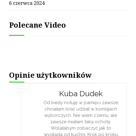
6 czerwca 2024
Polecane Video
Opinie użytkowników
Kuba Dudek
Od kiedy notuję w pamięci zawsze
chciałam brać udział w komisjach
wyborczych. Nie wiem czemu, ale
zawsze miałam taką ochotę.
Wolałabym zobaczyć jak to
wygląda od kuchni. Krok po kroku