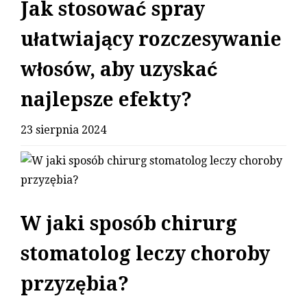
Jak stosować spray
ułatwiający rozczesywanie
włosów, aby uzyskać
najlepsze efekty?
23 sierpnia 2024
W jaki sposób chirurg
stomatolog leczy choroby
przyzębia?