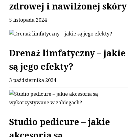
zdrowej i nawilżonej skóry
5 listopada 2024
Drenaż limfatyczny – jakie
są jego efekty?
3 października 2024
Studio pedicure – jakie
akcesoria są