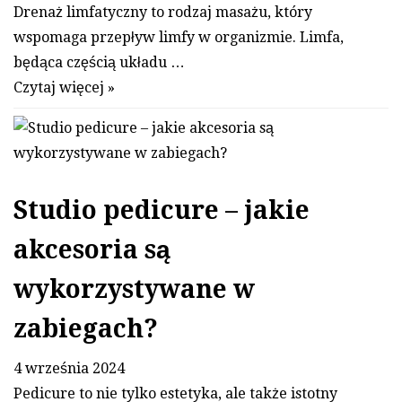
Drenaż limfatyczny to rodzaj masażu, który
wspomaga przepływ limfy w organizmie. Limfa,
będąca częścią układu …
Czytaj więcej »
Studio pedicure – jakie
akcesoria są
wykorzystywane w
zabiegach?
4 września 2024
Pedicure to nie tylko estetyka, ale także istotny