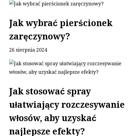
Jak wybrać pierścionek
zaręczynowy?
26 sierpnia 2024
Jak stosować spray
ułatwiający rozczesywanie
włosów, aby uzyskać
najlepsze efekty?