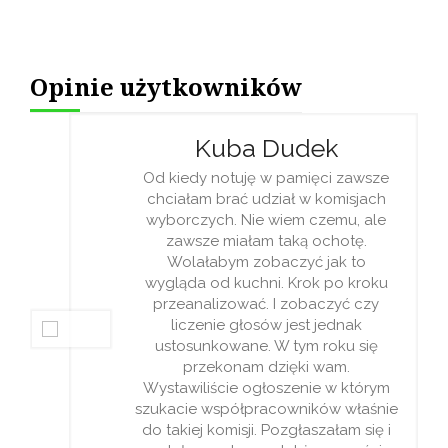
Opinie użytkowników
Kuba Dudek
Od kiedy notuję w pamięci zawsze
chciałam brać udział w komisjach
wyborczych. Nie wiem czemu, ale
zawsze miałam taką ochotę.
Wolałabym zobaczyć jak to
wygląda od kuchni. Krok po kroku
przeanalizować. I zobaczyć czy
liczenie głosów jest jednak
ustosunkowane. W tym roku się
przekonam dzięki wam.
Wystawiliście ogłoszenie w którym
szukacie współpracowników właśnie
do takiej komisji. Pozgłaszałam się i