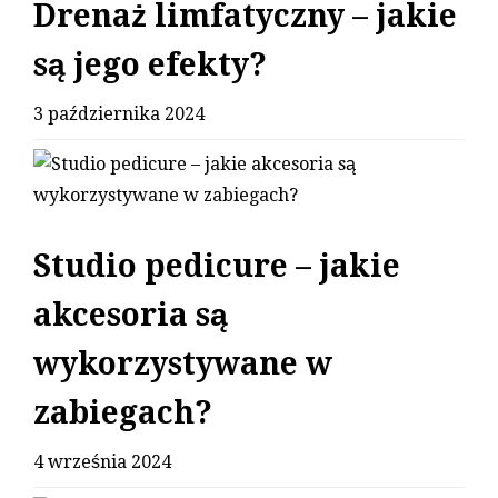
Drenaż limfatyczny – jakie
są jego efekty?
3 października 2024
Studio pedicure – jakie
akcesoria są
wykorzystywane w
zabiegach?
4 września 2024