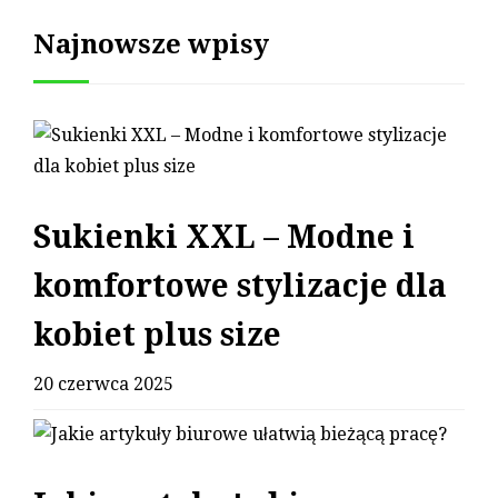
Najnowsze wpisy
Sukienki XXL – Modne i
komfortowe stylizacje dla
kobiet plus size
20 czerwca 2025