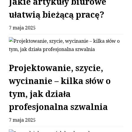
Jakie artykuły biurowe
ułatwią bieżącą pracę?
7 maja 2025
Projektowanie, szycie,
wycinanie – kilka słów o
tym, jak działa
profesjonalna szwalnia
7 maja 2025