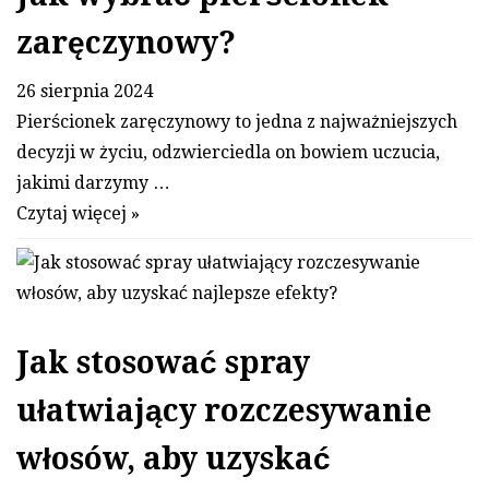
zaręczynowy?
26 sierpnia 2024
Pierścionek zaręczynowy to jedna z najważniejszych
decyzji w życiu, odzwierciedla on bowiem uczucia,
jakimi darzymy …
Czytaj więcej »
Jak stosować spray
ułatwiający rozczesywanie
włosów, aby uzyskać