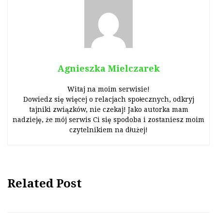
Agnieszka Mielczarek
Witaj na moim serwisie!
Dowiedz się więcej o relacjach społecznych, odkryj
tajniki związków, nie czekaj! Jako autorka mam
nadzieję, że mój serwis Ci się spodoba i zostaniesz moim
czytelnikiem na dłużej!
Related Post