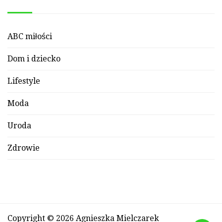
ABC miłości
Dom i dziecko
Lifestyle
Moda
Uroda
Zdrowie
Copyright © 2026 Agnieszka Mielczarek