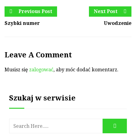
Previous Post
Next Post
Szybki numer
Uwodzenie
Leave A Comment
Musisz się
zalogować
, aby móc dodać komentarz.
Szukaj w serwisie