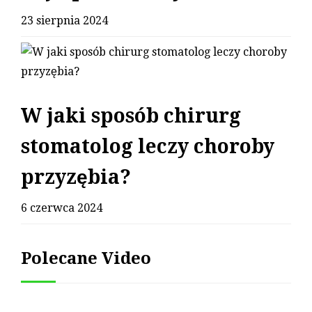
23 sierpnia 2024
W jaki sposób chirurg
stomatolog leczy choroby
przyzębia?
6 czerwca 2024
Polecane Video