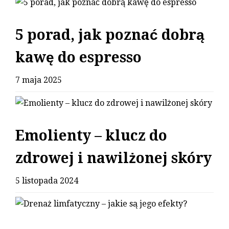
5 porad, jak poznać dobrą
kawę do espresso
7 maja 2025
Emolienty – klucz do
zdrowej i nawilżonej skóry
5 listopada 2024