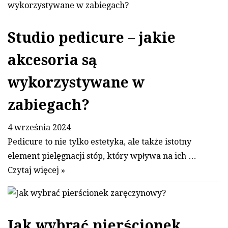
Studio pedicure – jakie
akcesoria są
wykorzystywane w
zabiegach?
4 września 2024
Pedicure to nie tylko estetyka, ale także istotny
element pielęgnacji stóp, który wpływa na ich …
Czytaj więcej »
Jak wybrać pierścionek