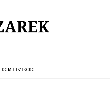
ZAREK
DOM I DZIECKO