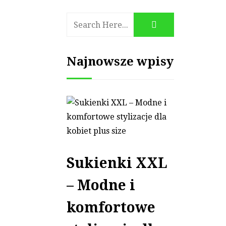
Najnowsze wpisy
Sukienki XXL
– Modne i
komfortowe