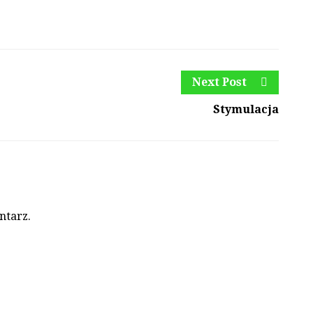
Next Post
Stymulacja
ntarz.