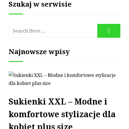
Szukaj w serwisie
Najnowsze wpisy
Sukienki XXL – Modne i
komfortowe stylizacje dla
kobiet plus size