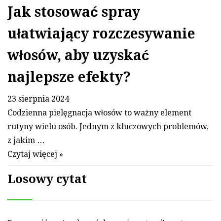
Jak stosować spray
ułatwiający rozczesywanie
włosów, aby uzyskać
najlepsze efekty?
23 sierpnia 2024
Codzienna pielęgnacja włosów to ważny element
rutyny wielu osób. Jednym z kluczowych problemów,
z jakim …
Czytaj więcej »
Losowy cytat