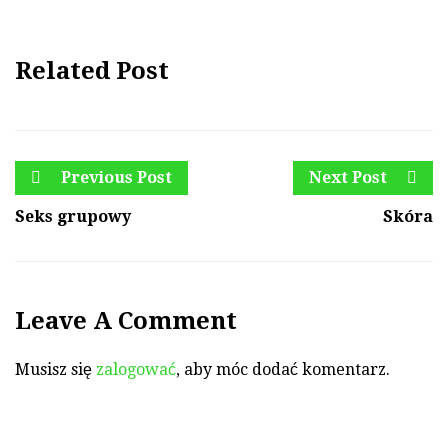
Related Post
Previous Post
Next Post
Seks grupowy
Skóra
Leave A Comment
Musisz się
zalogować
, aby móc dodać komentarz.