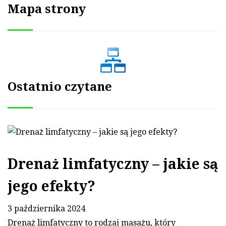
Mapa strony
Ostatnio czytane
Drenaż limfatyczny – jakie są
jego efekty?
3 października 2024
Drenaż limfatyczny to rodzaj masażu, który