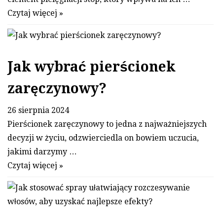
Czytaj więcej »
Jak wybrać pierścionek
zaręczynowy?
26 sierpnia 2024
Pierścionek zaręczynowy to jedna z najważniejszych
decyzji w życiu, odzwierciedla on bowiem uczucia,
jakimi darzymy …
Czytaj więcej »