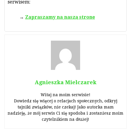
serwisem:
Zapraszamy na naszą stronę
Agnieszka Mielczarek
Witaj na moim serwisie!
Dowiedz się więcej o relacjach społecznych, odkryj
tajniki związków, nie czekaj! Jako autorka mam
nadzieję, że mój serwis Ci się spodoba i zostaniesz moim
czytelnikiem na dłużej!