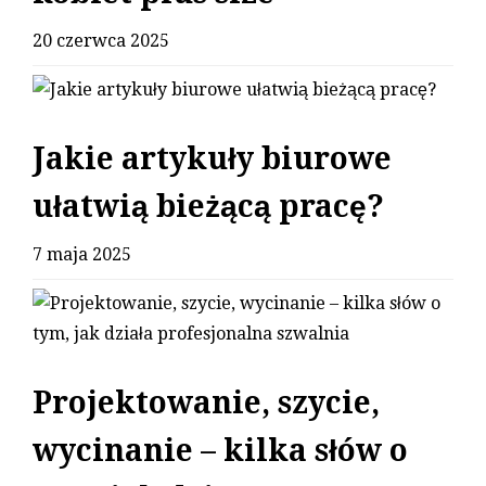
20 czerwca 2025
Jakie artykuły biurowe
ułatwią bieżącą pracę?
7 maja 2025
Projektowanie, szycie,
wycinanie – kilka słów o