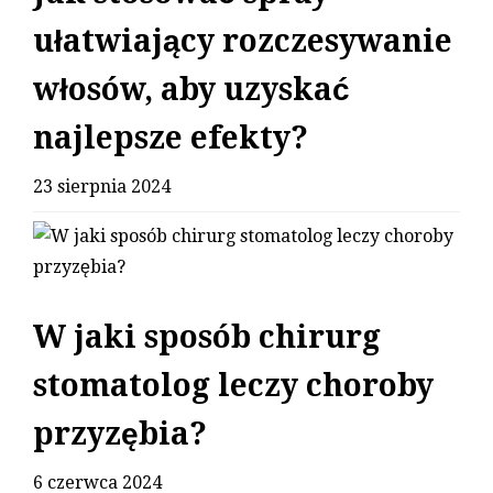
ułatwiający rozczesywanie
włosów, aby uzyskać
najlepsze efekty?
23 sierpnia 2024
W jaki sposób chirurg
stomatolog leczy choroby
przyzębia?
6 czerwca 2024