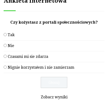
Ankieta internetowa
Czy kożystasz z portali społecznościowych?
Tak
Nie
Czasami mi sie zdarza
Nignie korzystałem i nie zamierzam
Zobacz wyniki