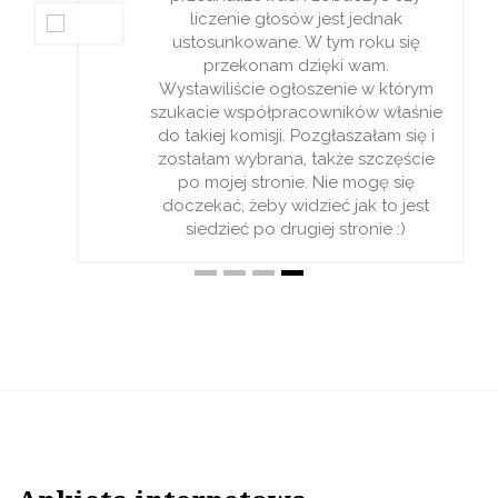
liczenie głosów jest jednak
ustosunkowane. W tym roku się
przekonam dzięki wam.
Wystawiliście ogłoszenie w którym
szukacie współpracowników właśnie
do takiej komisji. Pozgłaszałam się i
zostałam wybrana, także szczęście
po mojej stronie. Nie mogę się
doczekać, żeby widzieć jak to jest
siedzieć po drugiej stronie :)