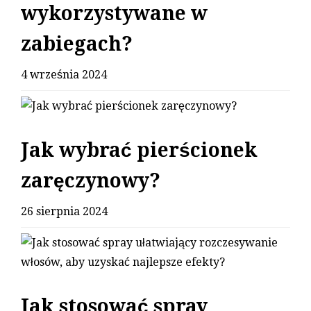
wykorzystywane w
zabiegach?
4 września 2024
Jak wybrać pierścionek
zaręczynowy?
26 sierpnia 2024
Jak stosować spray