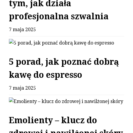
tym, jak działa
profesjonalna szwalnia
7 maja 2025
5 porad, jak poznać dobrą
kawę do espresso
7 maja 2025
Emolienty – klucz do