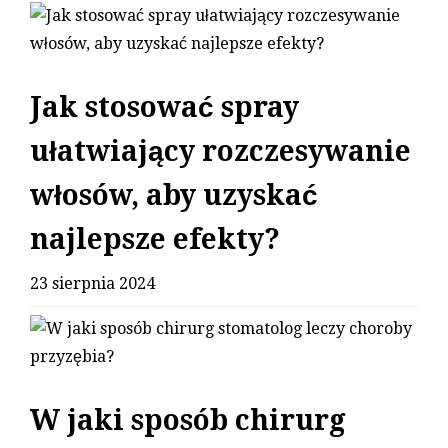
Jak stosować spray
ułatwiający rozczesywanie
włosów, aby uzyskać
najlepsze efekty?
23 sierpnia 2024
W jaki sposób chirurg