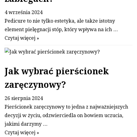
zabiegach?
4 września 2024
Pedicure to nie tylko estetyka, ale także istotny
element pielęgnacji stóp, który wpływa na ich …
Czytaj więcej »
Jak wybrać pierścionek
zaręczynowy?
26 sierpnia 2024
Pierścionek zaręczynowy to jedna z najważniejszych
decyzji w życiu, odzwierciedla on bowiem uczucia,
jakimi darzymy …
Czytaj więcej »