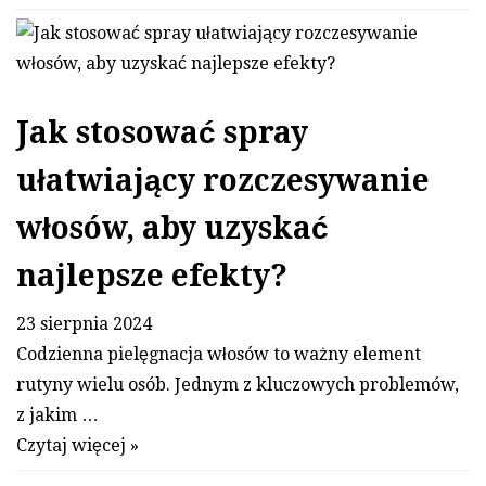
Jak stosować spray
ułatwiający rozczesywanie
włosów, aby uzyskać
najlepsze efekty?
23 sierpnia 2024
Codzienna pielęgnacja włosów to ważny element
rutyny wielu osób. Jednym z kluczowych problemów,
z jakim …
Czytaj więcej »