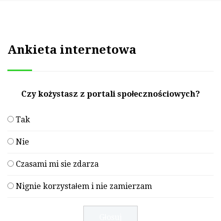
Ankieta internetowa
Czy kożystasz z portali społecznościowych?
Tak
Nie
Czasami mi sie zdarza
Nignie korzystałem i nie zamierzam