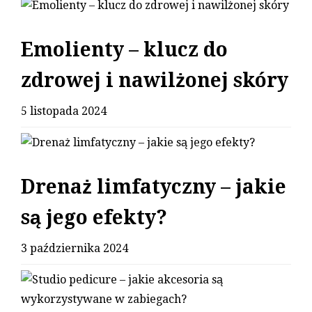
Emolienty – klucz do
zdrowej i nawilżonej skóry
5 listopada 2024
Drenaż limfatyczny – jakie
są jego efekty?
3 października 2024