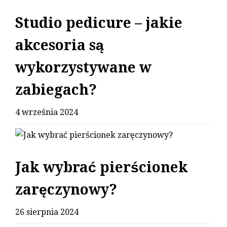
Studio pedicure – jakie
akcesoria są
wykorzystywane w
zabiegach?
4 września 2024
Jak wybrać pierścionek
zaręczynowy?
26 sierpnia 2024