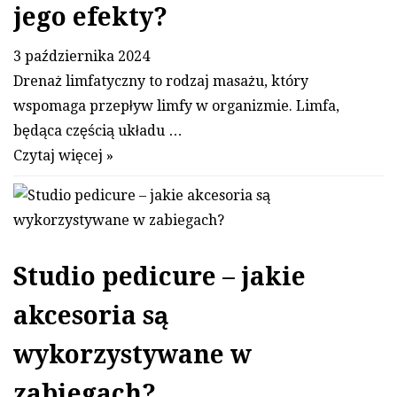
jego efekty?
3 października 2024
Drenaż limfatyczny to rodzaj masażu, który
wspomaga przepływ limfy w organizmie. Limfa,
będąca częścią układu …
Czytaj więcej »
Studio pedicure – jakie
akcesoria są
wykorzystywane w