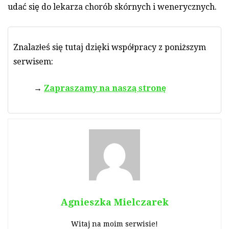
udać się do lekarza chorób skórnych i wenerycznych.
Znalazłeś się tutaj dzięki współpracy z poniższym
serwisem:
Zapraszamy na naszą stronę
Agnieszka Mielczarek
Witaj na moim serwisie!