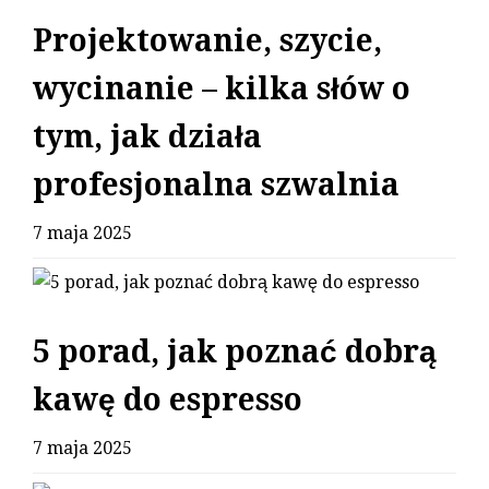
Projektowanie, szycie,
wycinanie – kilka słów o
tym, jak działa
profesjonalna szwalnia
7 maja 2025
5 porad, jak poznać dobrą
kawę do espresso
7 maja 2025