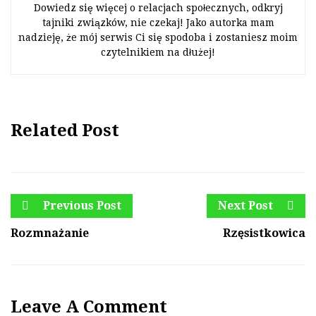
Dowiedz się więcej o relacjach społecznych, odkryj
tajniki związków, nie czekaj! Jako autorka mam
nadzieję, że mój serwis Ci się spodoba i zostaniesz moim
czytelnikiem na dłużej!
Related Post
Previous Post
Next Post
Rozmnażanie
Rzęsistkowica
Leave A Comment