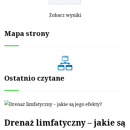
Zobacz wyniki
Mapa strony
Ostatnio czytane
Drenaż limfatyczny – jakie są