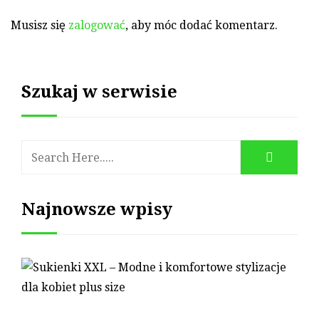
Musisz się
zalogować
, aby móc dodać komentarz.
Szukaj w serwisie
Najnowsze wpisy