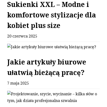
Sukienki XXL – Modne i
komfortowe stylizacje dla
kobiet plus size
20 czerwca 2025
Jakie artykuły biurowe
ułatwią bieżącą pracę?
7 maja 2025