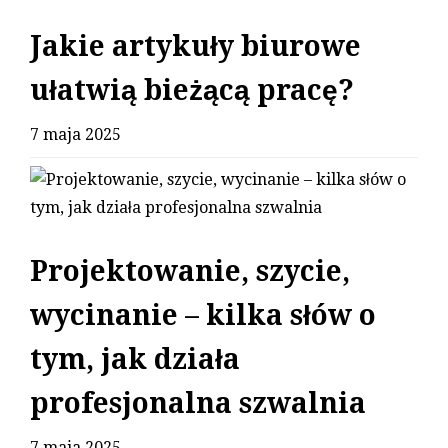
Jakie artykuły biurowe
ułatwią bieżącą pracę?
7 maja 2025
Projektowanie, szycie,
wycinanie – kilka słów o
tym, jak działa
profesjonalna szwalnia
7 maja 2025