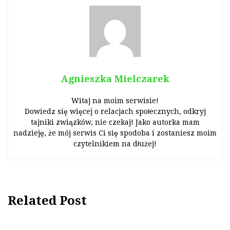
Agnieszka Mielczarek
Witaj na moim serwisie!
Dowiedz się więcej o relacjach społecznych, odkryj
tajniki związków, nie czekaj! Jako autorka mam
nadzieję, że mój serwis Ci się spodoba i zostaniesz moim
czytelnikiem na dłużej!
Related Post