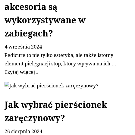
akcesoria są
wykorzystywane w
zabiegach?
4 września 2024
Pedicure to nie tylko estetyka, ale także istotny
element pielęgnacji stóp, który wpływa na ich …
Czytaj więcej »
Jak wybrać pierścionek
zaręczynowy?
26 sierpnia 2024