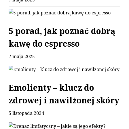
5 porad, jak poznać dobrą
kawę do espresso
7 maja 2025
Emolienty – klucz do
zdrowej i nawilżonej skóry
5 listopada 2024