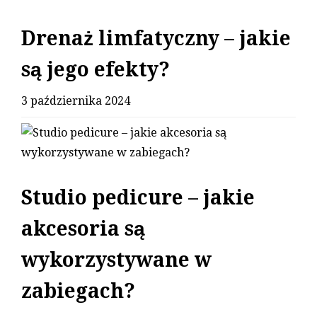
Drenaż limfatyczny – jakie
są jego efekty?
3 października 2024
Studio pedicure – jakie
akcesoria są
wykorzystywane w
zabiegach?