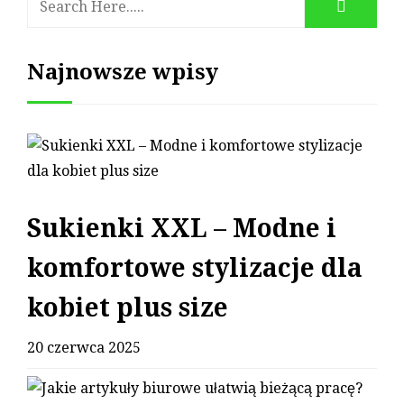
Najnowsze wpisy
Sukienki XXL – Modne i
komfortowe stylizacje dla
kobiet plus size
20 czerwca 2025