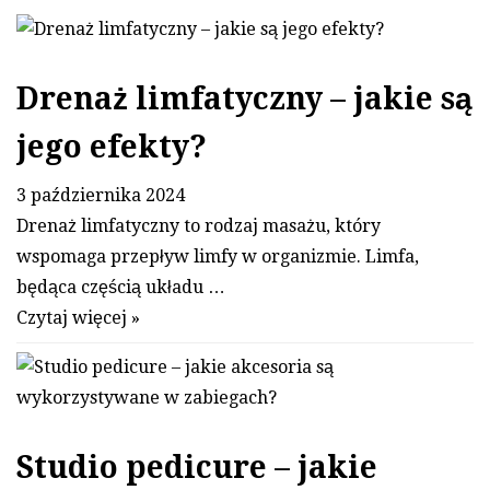
Drenaż limfatyczny – jakie są
jego efekty?
3 października 2024
Drenaż limfatyczny to rodzaj masażu, który
wspomaga przepływ limfy w organizmie. Limfa,
będąca częścią układu …
Czytaj więcej »
Studio pedicure – jakie