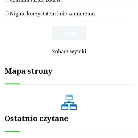
Nignie korzystałem i nie zamierzam
Zobacz wyniki
Mapa strony
Ostatnio czytane