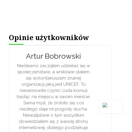
Opinie użytkowników
Artur Bobrowski
Niedawno zacząłem udzielać się w
społeczeństwie, a wnikliwie stałem
się wolontariuszem znanej
organizacji jaką jest UNICEF. To
niesamowite czynić cuda komuś
będąc na miejscu w swoim mieście.
Sama myśl, że zrobiło się coś
niezłego daje mi pogody ducha.
Niewątpliwie o tym wszystkim
dowiedziałem się z waszej strony
internetowej, dlatego podziękuję