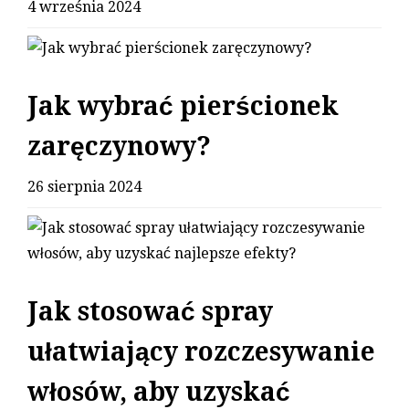
4 września 2024
Jak wybrać pierścionek
zaręczynowy?
26 sierpnia 2024
Jak stosować spray
ułatwiający rozczesywanie
włosów, aby uzyskać