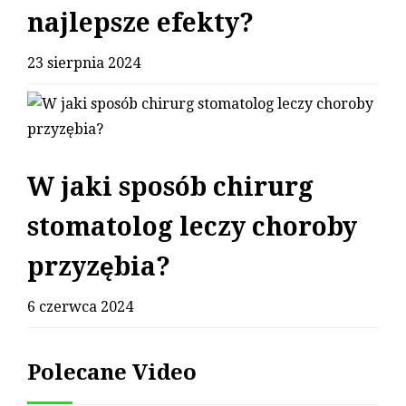
najlepsze efekty?
23 sierpnia 2024
W jaki sposób chirurg
stomatolog leczy choroby
przyzębia?
6 czerwca 2024
Polecane Video