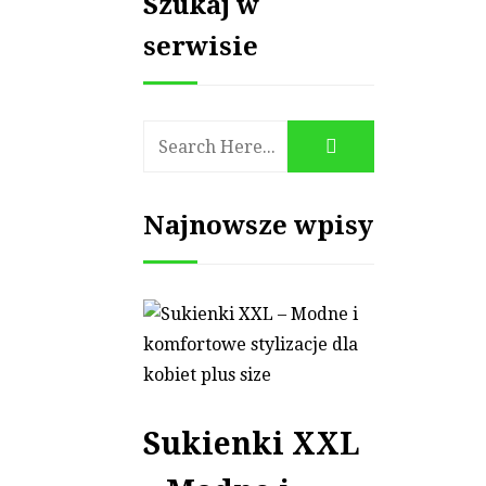
Szukaj w
serwisie
Najnowsze wpisy
Sukienki XXL