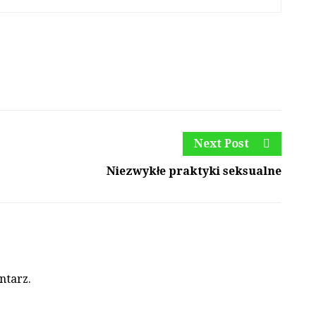
Next Post
Niezwykłe praktyki seksualne
ntarz.