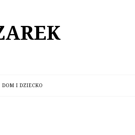
ZAREK
DOM I DZIECKO