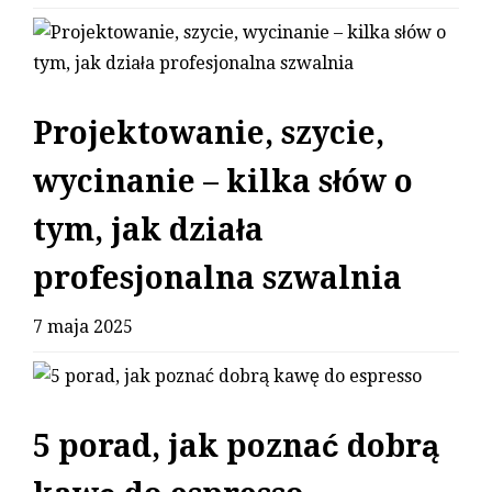
Projektowanie, szycie,
wycinanie – kilka słów o
tym, jak działa
profesjonalna szwalnia
7 maja 2025
5 porad, jak poznać dobrą