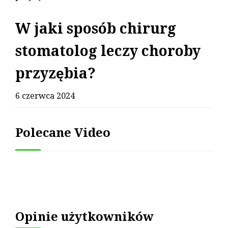
W jaki sposób chirurg
stomatolog leczy choroby
przyzębia?
6 czerwca 2024
Polecane Video
Opinie użytkowników