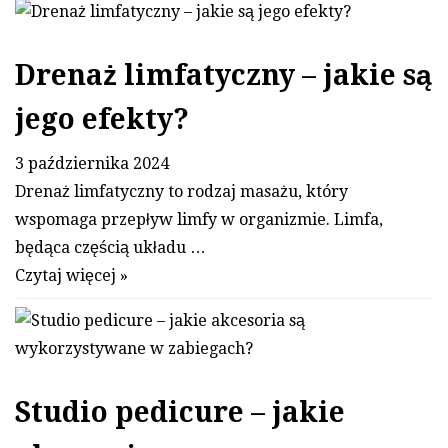
Drenaż limfatyczny – jakie są
jego efekty?
3 października 2024
Drenaż limfatyczny to rodzaj masażu, który
wspomaga przepływ limfy w organizmie. Limfa,
będąca częścią układu …
Czytaj więcej »
Studio pedicure – jakie