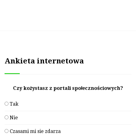
Ankieta internetowa
Czy kożystasz z portali społecznościowych?
Tak
Nie
Czasami mi sie zdarza