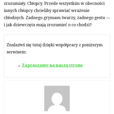
zrozumiały. Chłopcy. Przede wszystkim w obecności
innych chłopcy chcieliby sprawiać wrażenie
chłodnych. Żadnego grymasu twarzy, żadnego gestu —
i jak dziewczęta mają zrozumieć o co chodzi?
Znalazłeś się tutaj dzięki współpracy z poniższym
serwisem:
Zapraszamy na naszą stronę