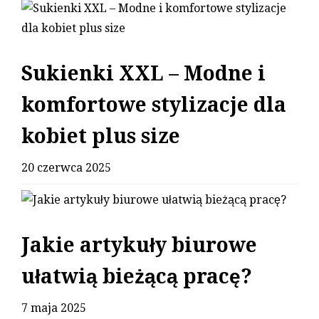
Sukienki XXL – Modne i
komfortowe stylizacje dla
kobiet plus size
20 czerwca 2025
Jakie artykuły biurowe
ułatwią bieżącą pracę?
7 maja 2025