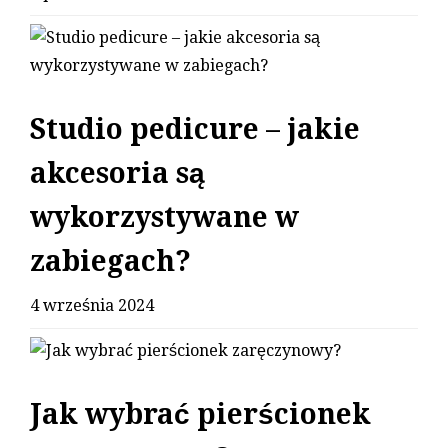
Studio pedicure – jakie
akcesoria są
wykorzystywane w
zabiegach?
4 września 2024
Jak wybrać pierścionek