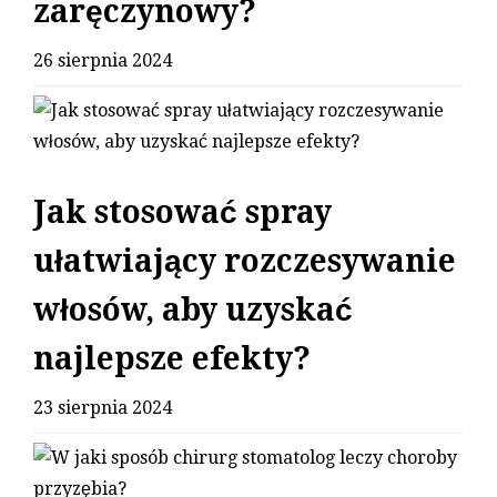
zaręczynowy?
26 sierpnia 2024
Jak stosować spray
ułatwiający rozczesywanie
włosów, aby uzyskać
najlepsze efekty?
23 sierpnia 2024