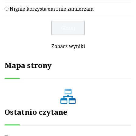
Nignie korzystałem i nie zamierzam
Zobacz wyniki
Mapa strony
Ostatnio czytane