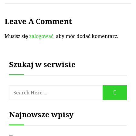
Leave A Comment
Musisz się
zalogować
, aby móc dodać komentarz.
Szukaj w serwisie
Najnowsze wpisy