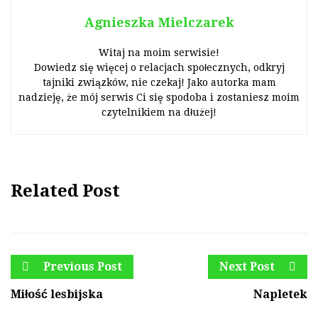
Agnieszka Mielczarek
Witaj na moim serwisie!
Dowiedz się więcej o relacjach społecznych, odkryj
tajniki związków, nie czekaj! Jako autorka mam
nadzieję, że mój serwis Ci się spodoba i zostaniesz moim
czytelnikiem na dłużej!
Related Post
Previous Post
Next Post
Miłość lesbijska
Napletek