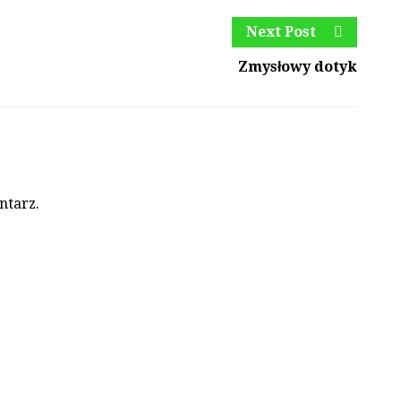
Next Post
Zmysłowy dotyk
ntarz.