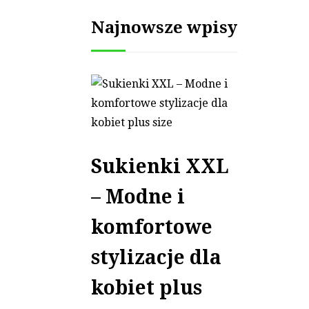
Najnowsze wpisy
Sukienki XXL
– Modne i
komfortowe
stylizacje dla
kobiet plus