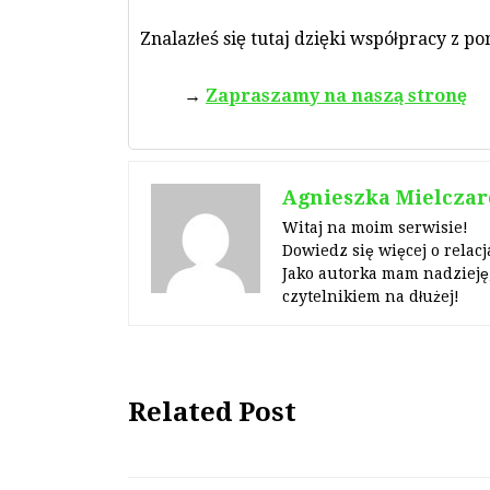
Znalazłeś się tutaj dzięki współpracy z p
Zapraszamy na naszą stronę
Agnieszka Mielczar
Witaj na moim serwisie!
Dowiedz się więcej o relacj
Jako autorka mam nadzieję,
czytelnikiem na dłużej!
Related Post