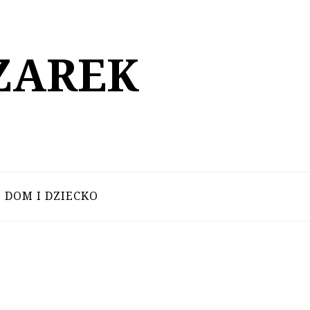
ZAREK
DOM I DZIECKO