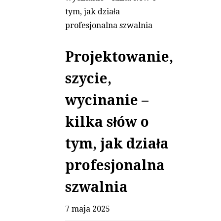
Projektowanie,
szycie,
wycinanie –
kilka słów o
tym, jak działa
profesjonalna
szwalnia
7 maja 2025