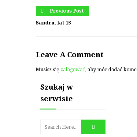
Previous Post
Sandra, lat 15
Leave A Comment
Musisz się
zalogować
, aby móc dodać kome
Szukaj w
serwisie