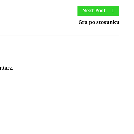
Next Post
Gra po stosunku
ntarz.