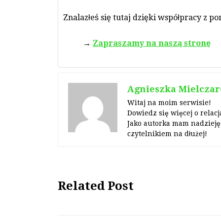
Znalazłeś się tutaj dzięki współpracy z p
Zapraszamy na naszą stronę
Agnieszka Mielczar
Witaj na moim serwisie!
Dowiedz się więcej o relacj
Jako autorka mam nadzieję,
czytelnikiem na dłużej!
Related Post