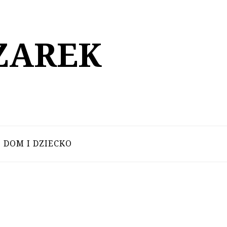
ZAREK
DOM I DZIECKO