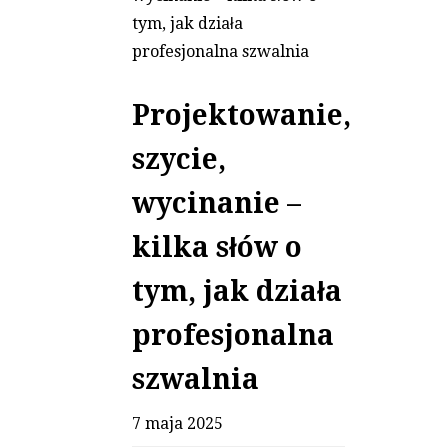
Projektowanie,
szycie,
wycinanie –
kilka słów o
tym, jak działa
profesjonalna
szwalnia
7 maja 2025