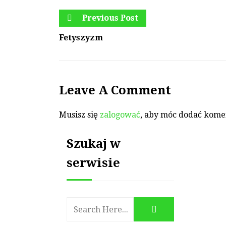
Previous Post
Fetyszyzm
Leave A Comment
Musisz się
zalogować
, aby móc dodać kome
Szukaj w
serwisie