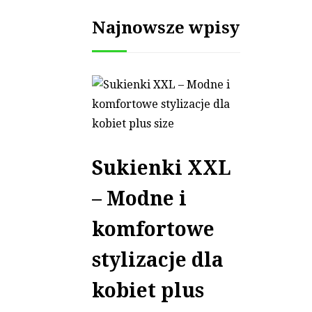
Najnowsze wpisy
Sukienki XXL
– Modne i
komfortowe
stylizacje dla
kobiet plus