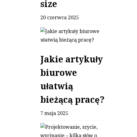
size
20 czerwca 2025
Jakie artykuły
biurowe
ułatwią
bieżącą pracę?
7 maja 2025