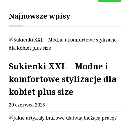
Najnowsze wpisy
Sukienki XXL – Modne i
komfortowe stylizacje dla
kobiet plus size
20 czerwca 2025