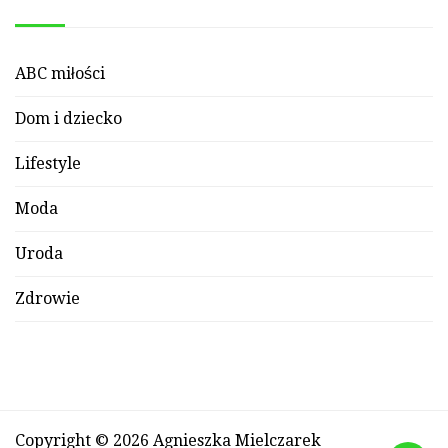
ABC miłości
Dom i dziecko
Lifestyle
Moda
Uroda
Zdrowie