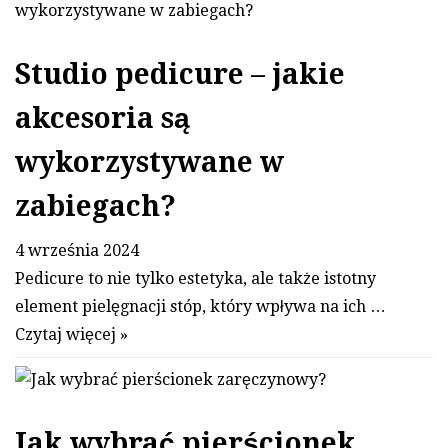
Studio pedicure – jakie
akcesoria są
wykorzystywane w
zabiegach?
4 września 2024
Pedicure to nie tylko estetyka, ale także istotny
element pielęgnacji stóp, który wpływa na ich …
Czytaj więcej »