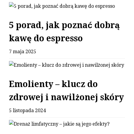
5 porad, jak poznać dobrą
kawę do espresso
7 maja 2025
Emolienty – klucz do
zdrowej i nawilżonej skóry
5 listopada 2024