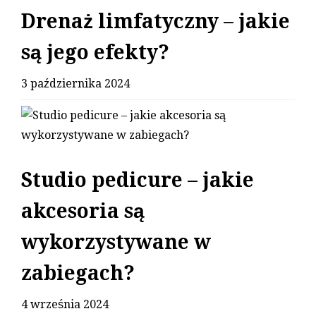
Drenaż limfatyczny – jakie
są jego efekty?
3 października 2024
Studio pedicure – jakie
akcesoria są
wykorzystywane w
zabiegach?
4 września 2024