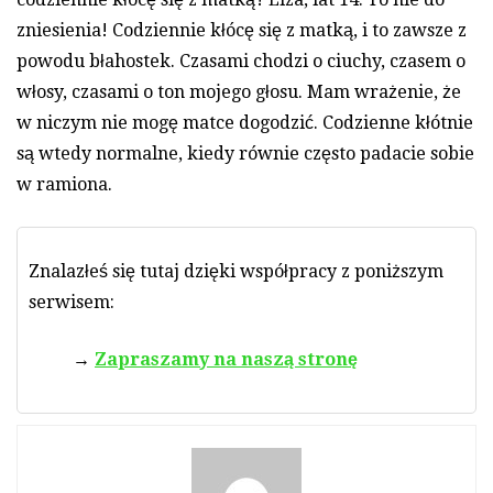
zniesienia! Codziennie kłócę się z matką, i to zawsze z
powodu błahostek. Czasami chodzi o ciuchy, czasem o
włosy, czasami o ton mojego głosu. Mam wrażenie, że
w niczym nie mogę matce dogodzić. Codzienne kłótnie
są wtedy normalne, kiedy równie często padacie sobie
w ramiona.
Znalazłeś się tutaj dzięki współpracy z poniższym
serwisem:
Zapraszamy na naszą stronę