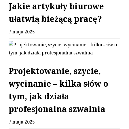
Jakie artykuły biurowe
ułatwią bieżącą pracę?
7 maja 2025
Projektowanie, szycie,
wycinanie – kilka słów o
tym, jak działa
profesjonalna szwalnia
7 maja 2025