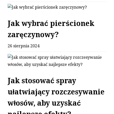
Jak wybrać pierścionek
zaręczynowy?
26 sierpnia 2024
Jak stosować spray
ułatwiający rozczesywanie
włosów, aby uzyskać