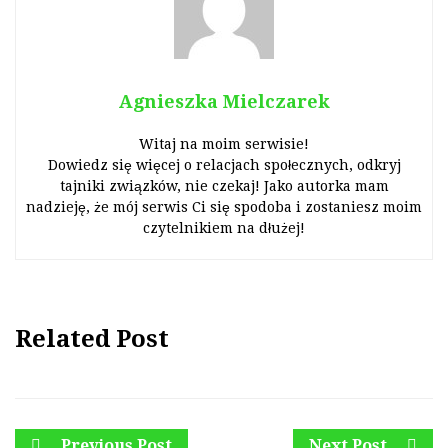
Agnieszka Mielczarek
Witaj na moim serwisie!
Dowiedz się więcej o relacjach społecznych, odkryj
tajniki związków, nie czekaj! Jako autorka mam
nadzieję, że mój serwis Ci się spodoba i zostaniesz moim
czytelnikiem na dłużej!
Related Post
Previous Post
Next Post