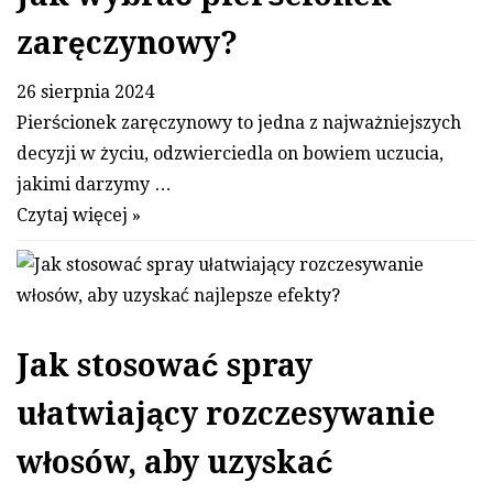
Jak wybrać pierścionek
zaręczynowy?
26 sierpnia 2024
Pierścionek zaręczynowy to jedna z najważniejszych
decyzji w życiu, odzwierciedla on bowiem uczucia,
jakimi darzymy …
Czytaj więcej »
Jak stosować spray
ułatwiający rozczesywanie
włosów, aby uzyskać