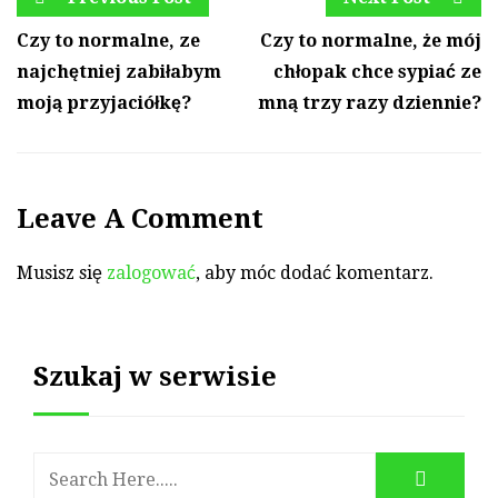
Czy to normalne, ze
Czy to normalne, że mój
najchętniej zabiłabym
chłopak chce sypiać ze
moją przyjaciółkę?
mną trzy razy dziennie?
Leave A Comment
Musisz się
zalogować
, aby móc dodać komentarz.
Szukaj w serwisie