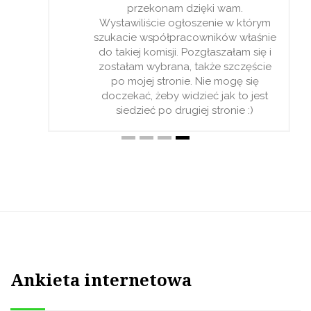
przekonam dzięki wam.
Wystawiliście ogłoszenie w którym
szukacie współpracowników właśnie
do takiej komisji. Pozgłaszałam się i
zostałam wybrana, także szczęście
po mojej stronie. Nie mogę się
doczekać, żeby widzieć jak to jest
siedzieć po drugiej stronie :)
Ankieta internetowa