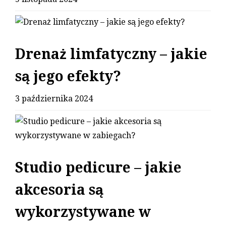
Drenaż limfatyczny – jakie
są jego efekty?
3 października 2024
Studio pedicure – jakie
akcesoria są
wykorzystywane w