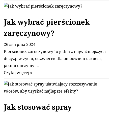
Jak wybrać pierścionek
zaręczynowy?
26 sierpnia 2024
Pierścionek zaręczynowy to jedna z najważniejszych
decyzji w życiu, odzwierciedla on bowiem uczucia,
jakimi darzymy …
Czytaj więcej »
Jak stosować spray