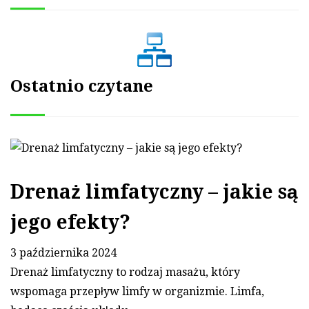
Ostatnio czytane
Drenaż limfatyczny – jakie są
jego efekty?
3 października 2024
Drenaż limfatyczny to rodzaj masażu, który
wspomaga przepływ limfy w organizmie. Limfa,