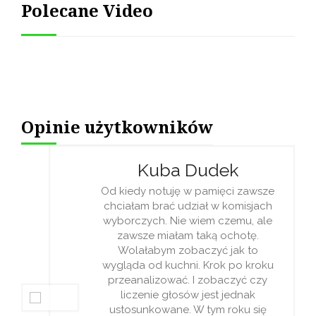
Polecane Video
Opinie użytkowników
Kuba Dudek
Od kiedy notuję w pamięci zawsze
chciałam brać udział w komisjach
wyborczych. Nie wiem czemu, ale
zawsze miałam taką ochotę.
Wolałabym zobaczyć jak to
wygląda od kuchni. Krok po kroku
przeanalizować. I zobaczyć czy
liczenie głosów jest jednak
ustosunkowane. W tym roku się