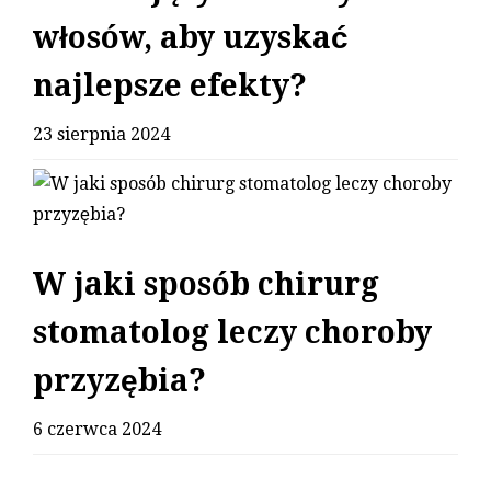
włosów, aby uzyskać
najlepsze efekty?
23 sierpnia 2024
W jaki sposób chirurg
stomatolog leczy choroby
przyzębia?
6 czerwca 2024