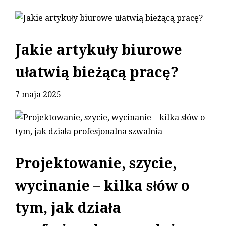
Jakie artykuły biurowe
ułatwią bieżącą pracę?
7 maja 2025
Projektowanie, szycie,
wycinanie – kilka słów o
tym, jak działa