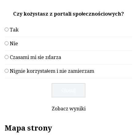
Czy kożystasz z portali społecznościowych?
Tak
Nie
Czasami mi sie zdarza
Nignie korzystałem i nie zamierzam
Zobacz wyniki
Mapa strony