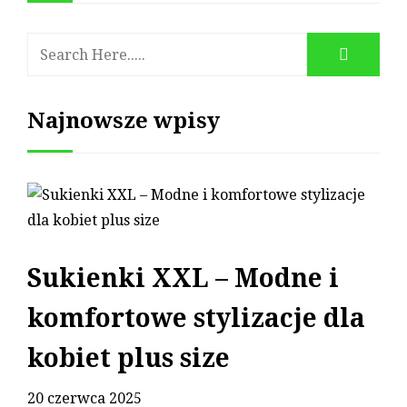
Najnowsze wpisy
Sukienki XXL – Modne i
komfortowe stylizacje dla
kobiet plus size
20 czerwca 2025