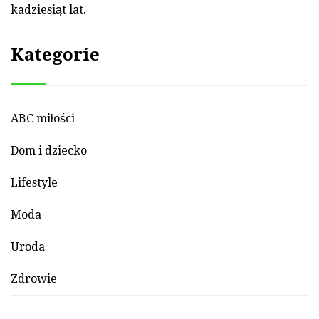
kadziesiąt lat.
Kategorie
ABC miłości
Dom i dziecko
Lifestyle
Moda
Uroda
Zdrowie