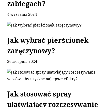
zabiegach?
4 września 2024
Jak wybrać pierścionek
zaręczynowy?
26 sierpnia 2024
Jak stosować spray
ułatwiający rozczesywanie