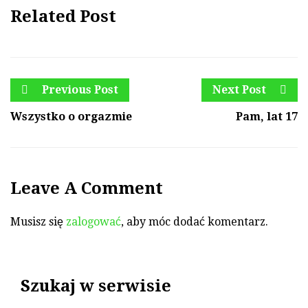
Related Post
Previous Post
Next Post
Wszystko o orgazmie
Pam, lat 17
Leave A Comment
Musisz się
zalogować
, aby móc dodać komentarz.
Szukaj w serwisie