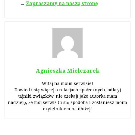
Zapraszamy na naszą stronę
Agnieszka Mielczarek
Witaj na moim serwisie!
Dowiedz się więcej o relacjach społecznych, odkryj
tajniki związków, nie czekaj! Jako autorka mam
nadzieję, że mój serwis Ci się spodoba i zostaniesz moim
czytelnikiem na dłużej!