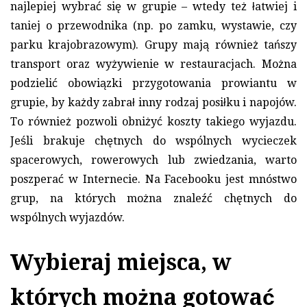
najlepiej wybrać się w grupie – wtedy też łatwiej i
taniej o przewodnika (np. po zamku, wystawie, czy
parku krajobrazowym). Grupy mają również tańszy
transport oraz wyżywienie w restauracjach. Można
podzielić obowiązki przygotowania prowiantu w
grupie, by każdy zabrał inny rodzaj posiłku i napojów.
To również pozwoli obniżyć koszty takiego wyjazdu.
Jeśli brakuje chętnych do wspólnych wycieczek
spacerowych, rowerowych lub zwiedzania, warto
poszperać w Internecie. Na Facebooku jest mnóstwo
grup, na których można znaleźć chętnych do
wspólnych wyjazdów.
Wybieraj miejsca, w
których można gotować