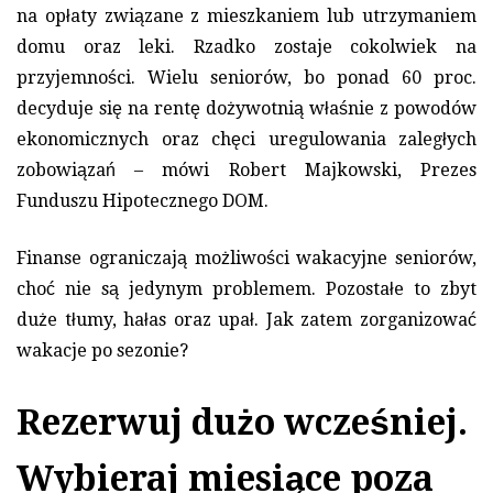
na opłaty związane z mieszkaniem lub utrzymaniem
domu oraz leki. Rzadko zostaje cokolwiek na
przyjemności. Wielu seniorów, bo ponad 60 proc.
decyduje się na rentę dożywotnią właśnie z powodów
ekonomicznych oraz chęci uregulowania zaległych
zobowiązań – mówi Robert Majkowski, Prezes
Funduszu Hipotecznego DOM.
Finanse ograniczają możliwości wakacyjne seniorów,
choć nie są jedynym problemem. Pozostałe to zbyt
duże tłumy, hałas oraz upał. Jak zatem zorganizować
wakacje po sezonie?
Rezerwuj dużo wcześniej.
Wybieraj miesiące poza