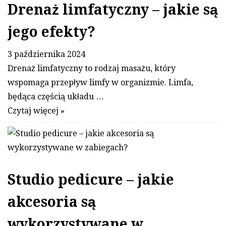
Drenaż limfatyczny – jakie są
jego efekty?
3 października 2024
Drenaż limfatyczny to rodzaj masażu, który
wspomaga przepływ limfy w organizmie. Limfa,
będąca częścią układu …
Czytaj więcej »
Studio pedicure – jakie
akcesoria są
wykorzystywane w