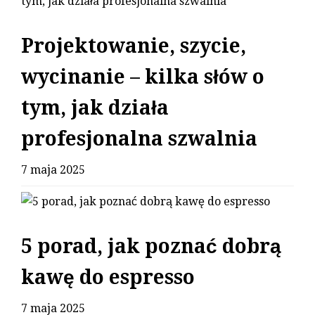
Projektowanie, szycie,
wycinanie – kilka słów o
tym, jak działa
profesjonalna szwalnia
7 maja 2025
5 porad, jak poznać dobrą
kawę do espresso
7 maja 2025