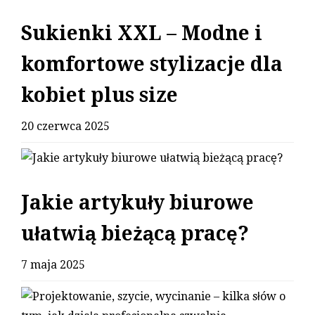
Sukienki XXL – Modne i
komfortowe stylizacje dla
kobiet plus size
20 czerwca 2025
Jakie artykuły biurowe
ułatwią bieżącą pracę?
7 maja 2025