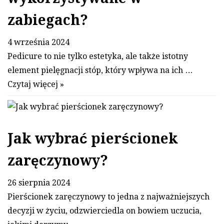
zabiegach?
4 września 2024
Pedicure to nie tylko estetyka, ale także istotny
element pielęgnacji stóp, który wpływa na ich …
Czytaj więcej »
Jak wybrać pierścionek
zaręczynowy?
26 sierpnia 2024
Pierścionek zaręczynowy to jedna z najważniejszych
decyzji w życiu, odzwierciedla on bowiem uczucia,