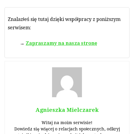
Znalazłeś się tutaj dzięki współpracy z poniższym
serwisem:
Zapraszamy na naszą stronę
Agnieszka Mielczarek
Witaj na moim serwisie!
Dowiedz się więcej o relacjach społecznych, odkryj