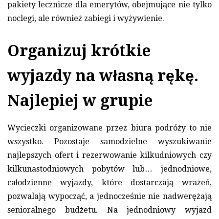
pakiety lecznicze dla emerytów, obejmujące nie tylko
noclegi, ale również zabiegi i wyżywienie.
Organizuj krótkie
wyjazdy na własną rękę.
Najlepiej w grupie
Wycieczki organizowane przez biura podróży to nie
wszystko. Pozostaje samodzielne wyszukiwanie
najlepszych ofert i rezerwowanie kilkudniowych czy
kilkunastodniowych pobytów lub… jednodniowe,
całodzienne wyjazdy, które dostarczają wrażeń,
pozwalają wypocząć, a jednocześnie nie nadwerężają
senioralnego budżetu. Na jednodniowy wyjazd