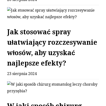
Jak stosować spray
ułatwiający rozczesywanie
włosów, aby uzyskać
najlepsze efekty?
23 sierpnia 2024