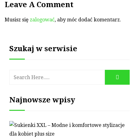
Leave A Comment
Musisz się
zalogować
, aby móc dodać komentarz.
Szukaj w serwisie
Najnowsze wpisy