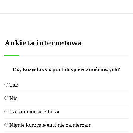
Ankieta internetowa
Czy kożystasz z portali społecznościowych?
Tak
Nie
Czasami mi sie zdarza
Nignie korzystałem i nie zamierzam