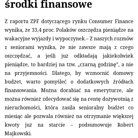
środki finansowe
Z raportu ZPF dotyczącego rynku Consumer Finance
wynika, że 33,4 proc. Polaków oszczędza pieniądze na
wakacyjne wyjazdy i wypoczynek.– Z naszych rozmów
z seniorami wynika, że nie zawsze mają z czego
oszczędzać, a jeśli już odkładają jakiekolwiek
pieniądze, to bardziej na tzw. „czarną godzinę”, a nie
na przyjemności. Dlatego, by wzmocnić domowy
budżet, warto pomyśleć o dodatkowych źródłach
finansowania. Można dorabiać na emeryturze, ale
można również zdecydować się na rentę dożywotnią z
nieruchomości, która zasila senioralny budżet co
miesiąc ale pozwala również na otrzymanie większej
kwoty już na starcie – podsumowuje Robert
Majkowski.