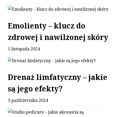
Emolienty – klucz do
zdrowej i nawilżonej skóry
5 listopada 2024
Drenaż limfatyczny – jakie
są jego efekty?
3 października 2024