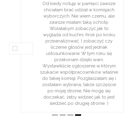
Od kiedy notuję w pamięci zawsze
chciałam brać udział w komisjach
wyborczych. Nie wiem czemu, ale
zawsze miałam taką ochotę.
Wolałabym zobaczyć jak to
wygląda od kuchni. Krok po kroku
przeanalizować. I zobaczyć czy
liczenie głosów jest jednak
ustosunkowane. W tym roku się
przekonam dzięki wam.
Wystawiliście ogłoszenie w którym
szukacie współpracowników właśnie
do takiej komisji. Pozgłaszałam się i
zostałam wybrana, także szczęście
po mojej stronie. Nie mogę się
doczekać, żeby widzieć jak to jest
siedzieć po drugiej stronie :)