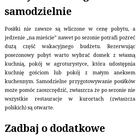
samodzielnie
Posiłki nie zawsze są wliczone w cenę pobytu, a
jedzenie „na mieście” nawet po sezonie potrafi pożreć
dużą część wakacyjnego budżetu. Rezerwując
posezonowy pobyt warto wybrać domek z własną
kuchnią, pokój w agroturystyce, która udostępnia
kuchnię gościom lub pokój z małym aneksem
kuchennym. Samodzielne przygotowywanie posiłków
może pomóc zaoszczędzić, zwłaszcza że po sezonie nie
wszystkie restauracje w kurortach (zwłaszcza
polskich) są otwarte.
Zadbaj o dodatkowe