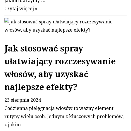
jakimi darzymy …
Czytaj więcej »
Jak stosować spray
ułatwiający rozczesywanie
włosów, aby uzyskać
najlepsze efekty?
23 sierpnia 2024
Codzienna pielęgnacja włosów to ważny element
rutyny wielu osób. Jednym z kluczowych problemów,
z jakim …