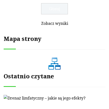
Zobacz wyniki
Mapa strony
Ostatnio czytane